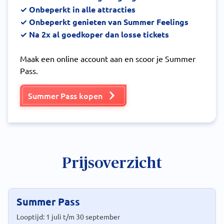
✓ Onbeperkt in alle attracties
✓ Onbeperkt genieten van Summer Feelings
✓ Na 2x al goedkoper dan losse tickets
Maak een online account aan en scoor je Summer
Pass.
Summer Pass kopen
Prijsoverzicht
Summer Pass
Looptijd: 1 juli t/m 30 september