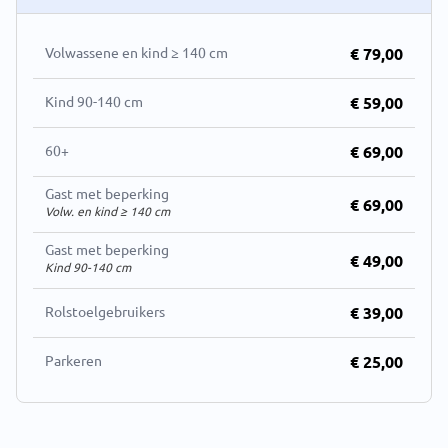
Volwassene en kind ≥ 140 cm
€ 79,00
Kind 90-140 cm
€ 59,00
60+
€ 69,00
Gast met beperking
€ 69,00
Volw. en kind ≥ 140 cm
Gast met beperking
€ 49,00
Kind 90-140 cm
Rolstoelgebruikers
€ 39,00
Parkeren
€ 25,00