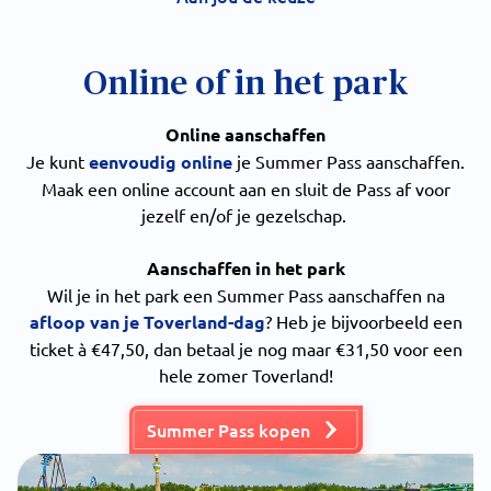
Online of in het park
Online aanschaffen
Je kunt
eenvoudig online
je Summer Pass aanschaffen.
Maak een online account aan en sluit de Pass af voor
jezelf en/of je gezelschap.
Aanschaffen in het park
Wil je in het park een Summer Pass aanschaffen na
afloop van je Toverland-dag
? Heb je bijvoorbeeld een
ticket à €47,50, dan betaal je nog maar €31,50 voor een
hele zomer Toverland!
Summer Pass kopen