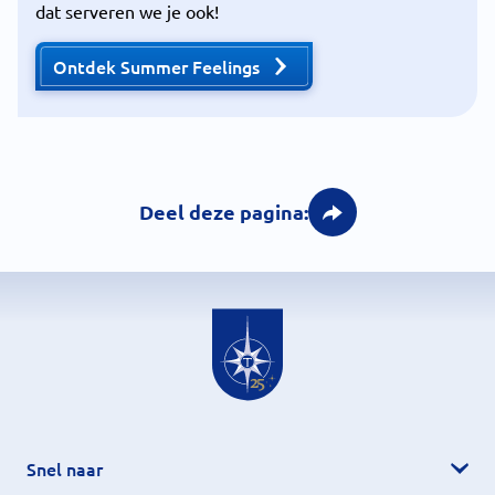
dat serveren we je ook!
Ontdek Summer Feelings
Deel deze pagina:
Snel naar