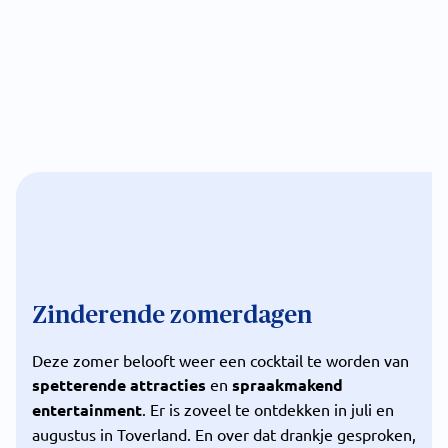
Zinderende zomerdagen
Deze zomer belooft weer een cocktail te worden van
spetterende attracties
en
spraakmakend
entertainment
. Er is zoveel te ontdekken in juli en
augustus in Toverland. En over dat drankje gesproken,