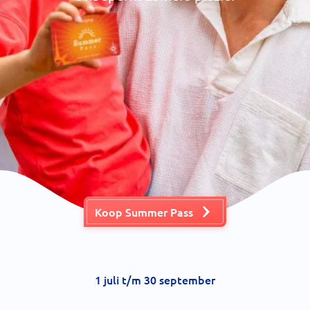
Koop Summer Pass
1 juli t/m 30 september