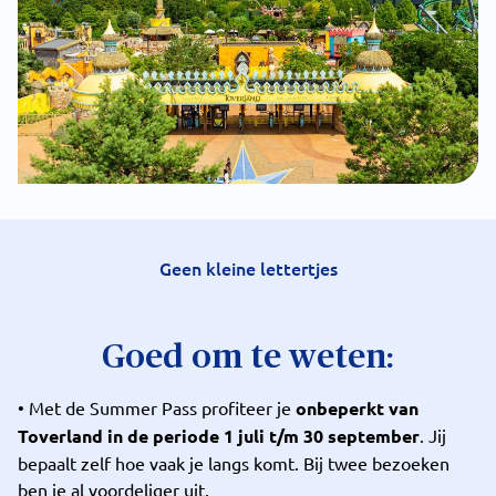
Geen kleine lettertjes
Goed om te weten:
• Met de Summer Pass profiteer je
onbeperkt van
Toverland in de periode 1 juli t/m 30 september
. Jij
bepaalt zelf hoe vaak je langs komt. Bij twee bezoeken
ben je al voordeliger uit.