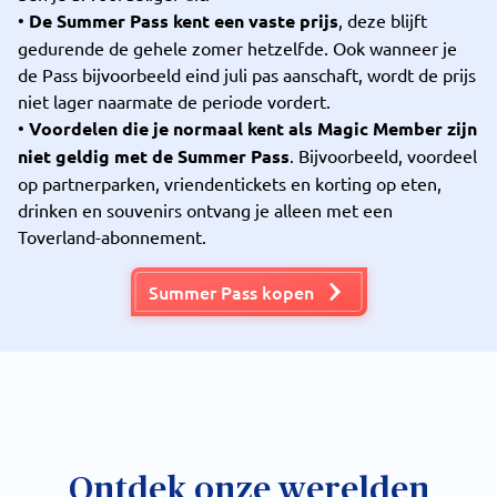
•
De Summer Pass kent een vaste prijs
, deze blijft
gedurende de gehele zomer hetzelfde. Ook wanneer je
de Pass bijvoorbeeld eind juli pas aanschaft, wordt de prijs
niet lager naarmate de periode vordert.
•
Voordelen die je normaal kent als Magic Member zijn
niet geldig met de Summer Pass
. Bijvoorbeeld, voordeel
op partnerparken, vriendentickets en korting op eten,
drinken en souvenirs ontvang je alleen met een
Toverland-abonnement.
Summer Pass kopen
Ontdek onze werelden