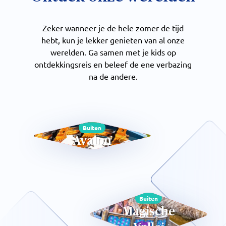
Zeker wanneer je de hele zomer de tijd
hebt, kun je lekker genieten van al onze
werelden. Ga samen met je kids op
ontdekkingsreis en beleef de ene verbazing
na de andere.
Buiten
Avalon
Buiten
Magische