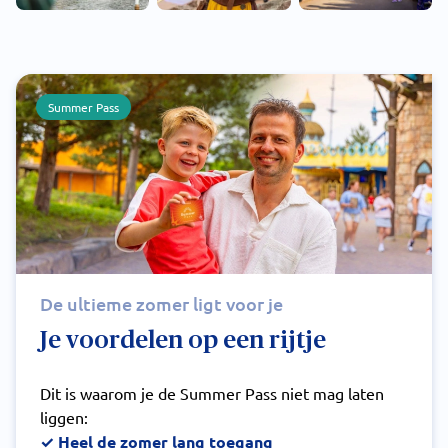
Summer Pass
De ultieme zomer ligt voor je
Je voordelen op een rijtje
Dit is waarom je de Summer Pass niet mag laten
liggen:
✓ Heel de zomer lang toegang