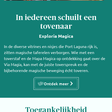
In iedereen schuilt een
tovenaar
Exploria Magica
In de diverse vitrines en nisjes die Port Laguna rijk is,
zitten magische taferelen verborgen. Wie met een
toverstaf en de Mapa Magica op ontdekking gaat over de
Via Magia, kan met de juiste toverspreuk en de
bijbehorende magische beweging écht toveren.
Ontdek meer
Toegankelijkheid