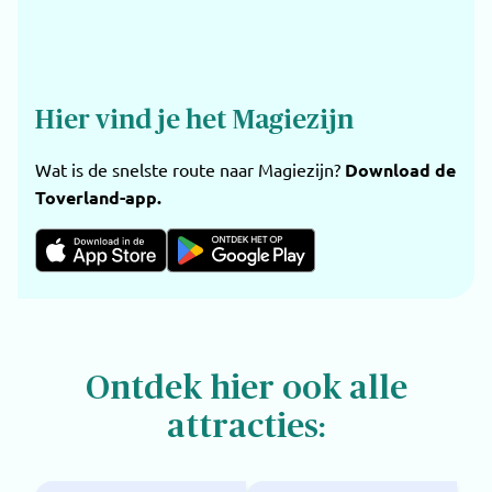
Hier vind je het Magiezijn
Wat is de snelste route naar Magiezijn?
Download de
Toverland-app.
Ontdek hier ook alle
attracties: