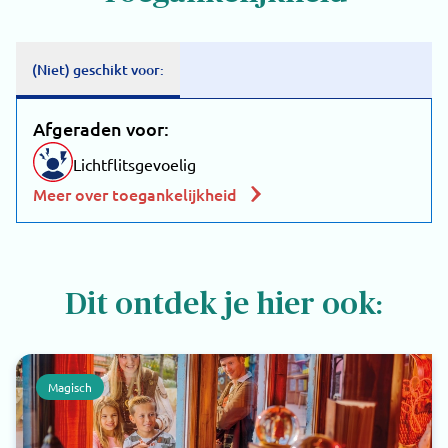
(Niet) geschikt voor:
Afgeraden voor:
Lichtflitsgevoelig
Meer over toegankelijkheid
Dit ontdek je hier ook:
Magisch