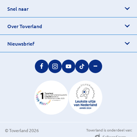
Snel naar
Over Toverland
Nieuwsbrief
© Toverland 2026
Toverland is onderdeel van: