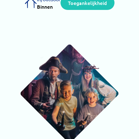
Toegankelijkheid
Binnen