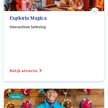
Exploria Magica
Interactieve beleving
Bekijk attractie
Familie