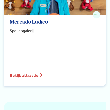
Mercado Lúdico
Spellengalerij
Bekijk attractie