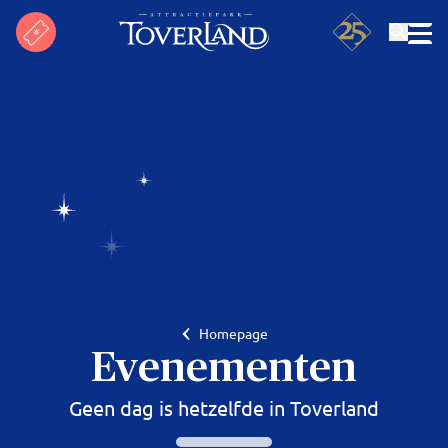
Zoeken
Homepage
Evenementen
Geen dag is hetzelfde in Toverland