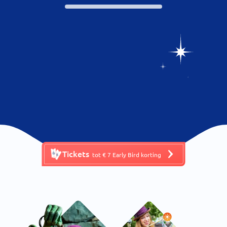
Tickets
tot € 7 Early Bird korting