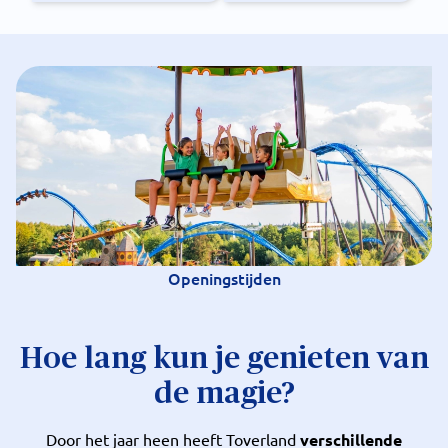
Openingstijden
Hoe lang kun je genieten van
de magie?
Door het jaar heen heeft Toverland
verschillende