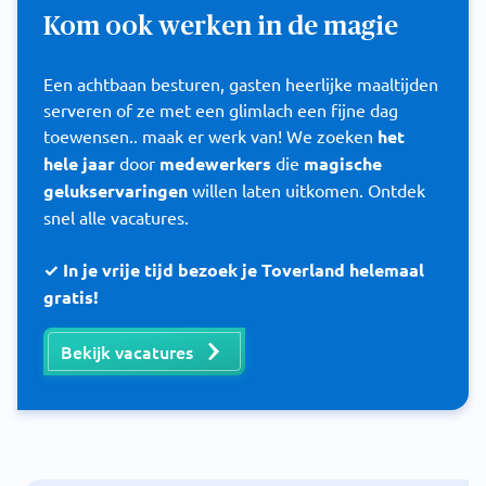
Kom ook werken in de magie
Een achtbaan besturen, gasten heerlijke maaltijden
serveren of ze met een glimlach een fijne dag
toewensen.. maak er werk van! We zoeken
het
hele jaar
door
medewerkers
die
magische
gelukservaringen
willen laten uitkomen. Ontdek
snel alle vacatures.
✓ In je vrije tijd bezoek je Toverland helemaal
gratis!
Bekijk vacatures