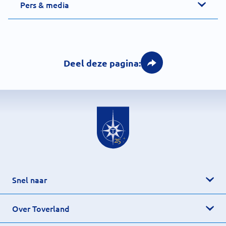
Pers & media
Deel deze pagina:
Snel naar
Over Toverland