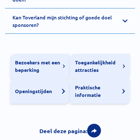
Kan Toverland mijn stichting of goede doel
sponsoren?
Bezoekers met een
Toegankelijkheid
beperking
attracties
Praktische
Openingstijden
informatie
Deel deze pagina: