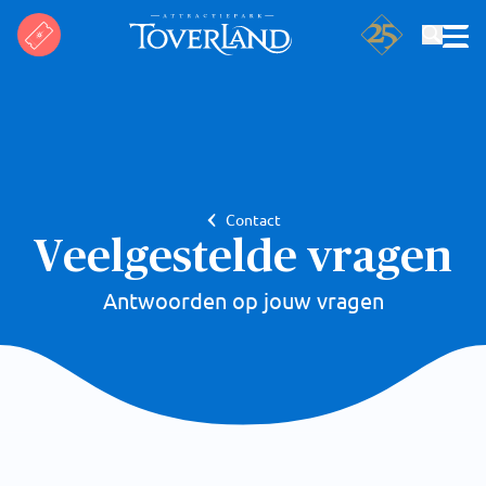
Zoeken
Contact
Veelgestelde vragen
Antwoorden op jouw vragen