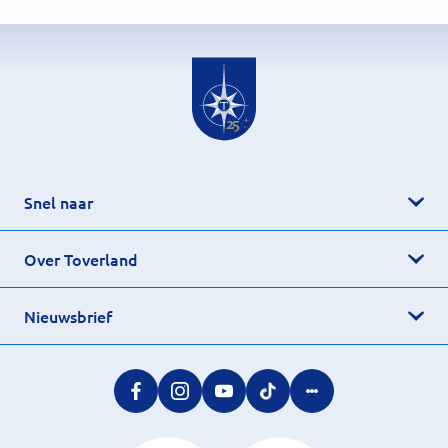
Snel naar
Over Toverland
Nieuwsbrief