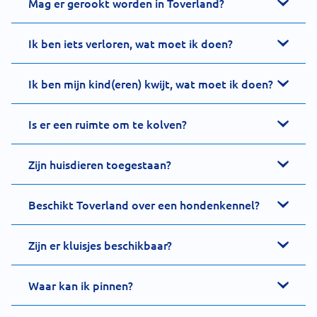
Mag er gerookt worden in Toverland?
Ik ben iets verloren, wat moet ik doen?
Ik ben mijn kind(eren) kwijt, wat moet ik doen?
Is er een ruimte om te kolven?
Zijn huisdieren toegestaan?
Beschikt Toverland over een hondenkennel?
Zijn er kluisjes beschikbaar?
Waar kan ik pinnen?