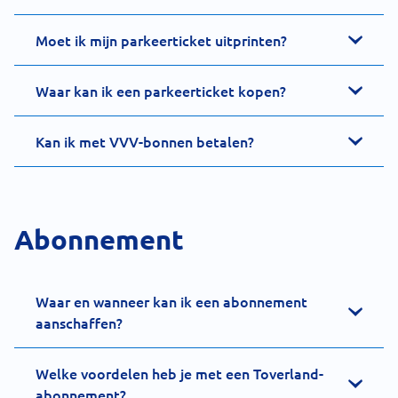
Moet ik mijn parkeerticket uitprinten?
Waar kan ik een parkeerticket kopen?
Kan ik met VVV-bonnen betalen?
Abonnement
Waar en wanneer kan ik een abonnement
aanschaffen?
Welke voordelen heb je met een Toverland-
abonnement?