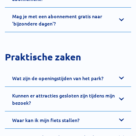
Mag je met een abonnement gratis naar
'bijzondere dagen'?
Praktische zaken
Wat zijn de openingstijden van het park?
Kunnen er attracties gesloten zijn tijdens mijn
bezoek?
Waar kan ik mijn fiets stallen?