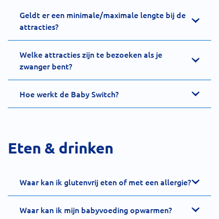
Geldt er een minimale/maximale lengte bij de
attracties?
Welke attracties zijn te bezoeken als je
zwanger bent?
Hoe werkt de Baby Switch?
Eten & drinken
Waar kan ik glutenvrij eten of met een allergie?
Waar kan ik mijn babyvoeding opwarmen?