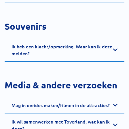
Souvenirs
Ik heb een klacht/opmerking. Waar kan ik deze
melden?
Media & andere verzoeken
Mag in onrides maken/filmen in de attracties?
Ik wil samenwerken met Toverland, wat kan ik
doen?