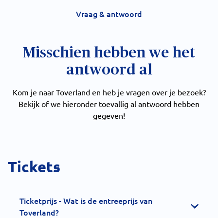
Vraag & antwoord
Misschien hebben we het
antwoord al
Kom je naar Toverland en heb je vragen over je bezoek?
Bekijk of we hieronder toevallig al antwoord hebben
gegeven!
Tickets
Ticketprijs - Wat is de entreeprijs van
Toverland?