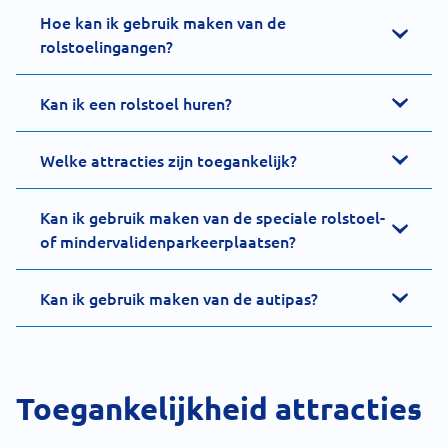
Hoe kan ik gebruik maken van de
rolstoelingangen?
Kan ik een rolstoel huren?
Welke attracties zijn toegankelijk?
Kan ik gebruik maken van de speciale rolstoel-
of mindervalidenparkeerplaatsen?
Kan ik gebruik maken van de autipas?
Toegankelijkheid attracties