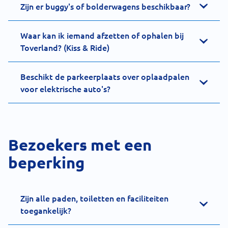
Zijn er buggy's of bolderwagens beschikbaar?
Waar kan ik iemand afzetten of ophalen bij
Toverland? (Kiss & Ride)
Beschikt de parkeerplaats over oplaadpalen
voor elektrische auto's?
Bezoekers met een
beperking
Zijn alle paden, toiletten en faciliteiten
toegankelijk?