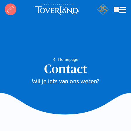
Zoeken
Homepage
Contact
Wil je iets van ons weten?