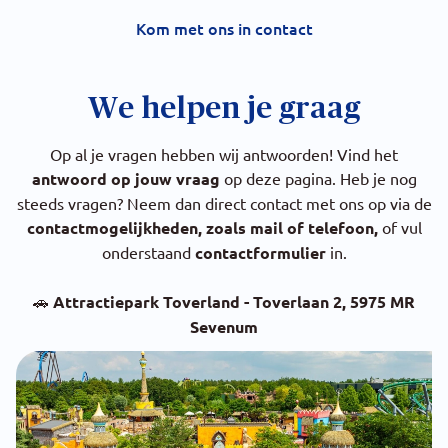
Kom met ons in contact
We helpen je graag
Op al je vragen hebben wij antwoorden! Vind het
antwoord op jouw vraag
op deze pagina. Heb je nog
steeds vragen? Neem dan direct contact met ons op via de
contactmogelijkheden, zoals mail of telefoon,
of vul
onderstaand
contactformulier
in.
🚗
Attractiepark Toverland - Toverlaan 2, 5975 MR
Sevenum