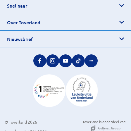
Snel naar
Over Toverland
Nieuwsbrief
© Toverland 2026
Toverland is onderdeel van: