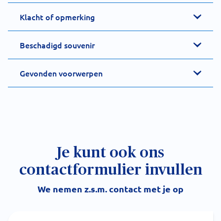
Klacht of opmerking
Beschadigd souvenir
Gevonden voorwerpen
Je kunt ook ons
contactformulier invullen
We nemen z.s.m. contact met je op