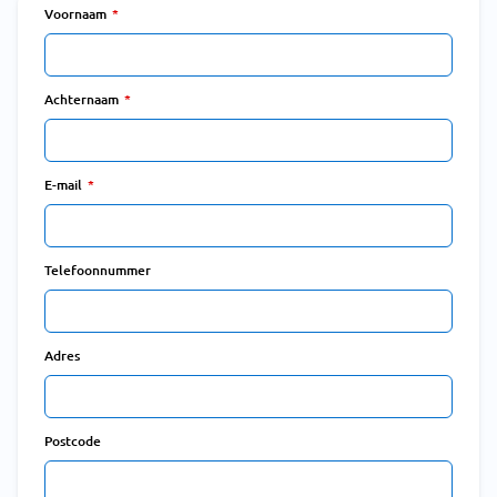
Voornaam
Achternaam
E-mail
Telefoonnummer
Adres
Postcode