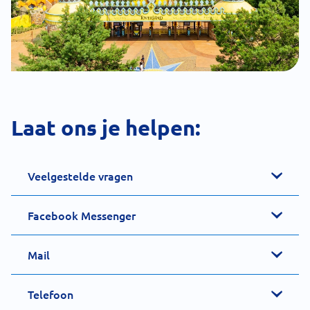
Laat ons je helpen:
Veelgestelde vragen
Facebook Messenger
Mail
Telefoon