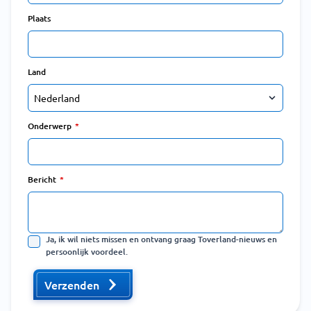
Plaats
Land
Onderwerp
Bericht
Ja, ik wil niets missen en ontvang graag Toverland-nieuws en
persoonlijk voordeel.
Verzenden