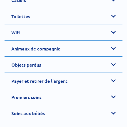
Casiers
Toilettes
Wifi
Animaux de compagnie
Objets perdus
Payer et retirer de l'argent
Premiers soins
Soins aux bébés