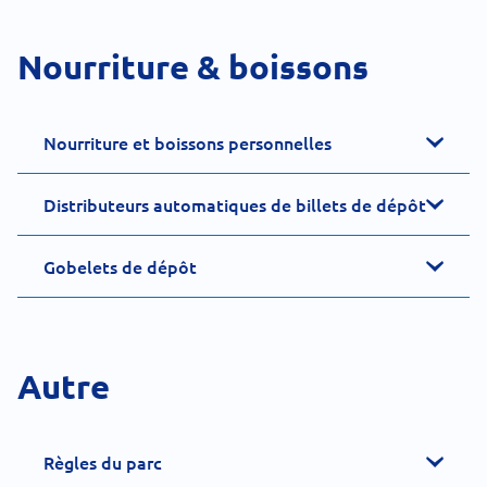
Nourriture & boissons
Nourriture et boissons personnelles
Distributeurs automatiques de billets de dépôt
Gobelets de dépôt
Autre
Règles du parc