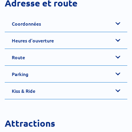
Adresse et route
Coordonnées
Heures d'ouverture
Route
Parking
Kiss & Ride
Attractions