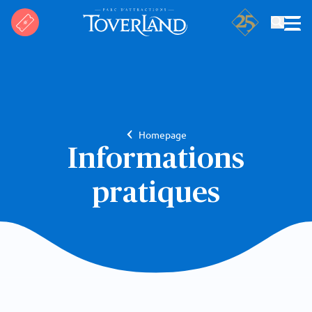
Rechercher
Homepage
Informations
pratiques