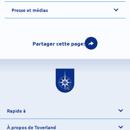
Presse et médias
Partager cette page:
Rapide à
À propos de Toverland