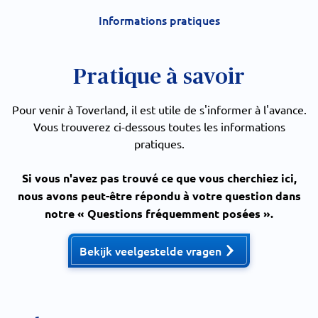
Informations pratiques
Pratique à savoir
Pour venir à Toverland, il est utile de s'informer à l'avance.
Vous trouverez ci-dessous toutes les informations
pratiques.
Si vous n'avez pas trouvé ce que vous cherchiez ici,
nous avons peut-être répondu à votre question dans
notre « Questions fréquemment posées ».
Bekijk veelgestelde vragen