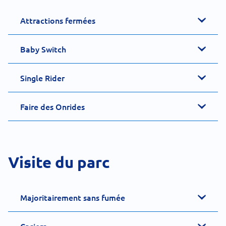
Attractions fermées
Baby Switch
Single Rider
Faire des Onrides
Visite du parc
Majoritairement sans fumée