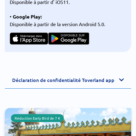
Disponible à partir d' iOS11.
•
Google Play:
Disponible à partir de la version Android 5.0.
DISPONIBLE SUR
Déclaration de confidentialité Toverland app
Réduction Early Bird de 7 €