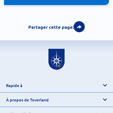
Partager cette page:
Rapide à
À propos de Toverland