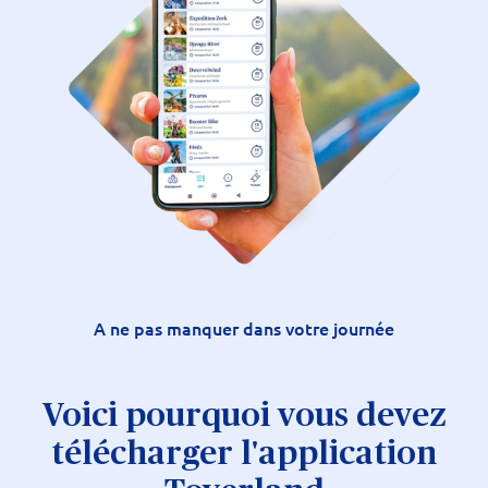
A ne pas manquer dans votre journée
Voici pourquoi vous devez
télécharger l'application