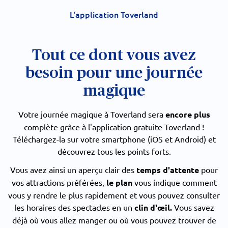
L'application Toverland
Tout ce dont vous avez
besoin pour une journée
magique
Votre journée magique à Toverland sera
encore plus
complète grâce à l'application gratuite Toverland !
Téléchargez-la sur votre smartphone (iOS et Android) et
découvrez tous les points forts.
Vous avez ainsi un aperçu clair des
temps d'attente
pour
vos attractions préférées,
le plan
vous indique comment
vous y rendre le plus rapidement et vous pouvez consulter
les horaires des spectacles en un
clin d'œil.
Vous savez
déjà où vous allez manger ou où vous pouvez trouver de