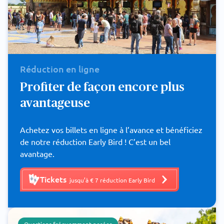
Réduction en ligne
Profiter de façon encore plus
avantageuse
Achetez vos billets en ligne à l’avance et bénéficiez
de notre réduction Early Bird ! C’est un bel
avantage.
Tickets
jusqu’à € 7 réduction Early Bird