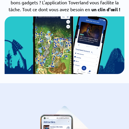
bons gadgets ? L'application Toverland vous facilite la
tâche. Tout ce dont vous avez besoin en
un clin d'œil !