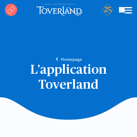
Rechercher
Homepage
L'application
Toverland