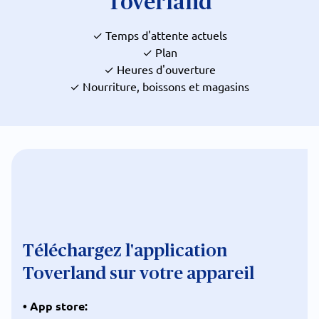
Toverland
✓ Temps d'attente actuels
✓ Plan
✓ Heures d'ouverture
✓ Nourriture, boissons et magasins
Téléchargez l'application
Toverland sur votre appareil
• App store: