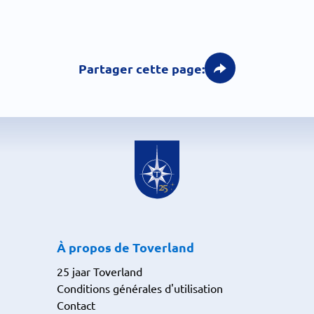
Partager cette page:
À propos de Toverland
25 jaar Toverland
Conditions générales d'utilisation
Contact