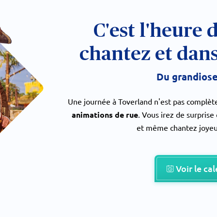
C'est l'heure 
chantez et dans
Du grandiose
Une journée à Toverland n'est pas complète
animations de rue
. Vous irez de surprise
et même chantez joyeu
Voir le ca