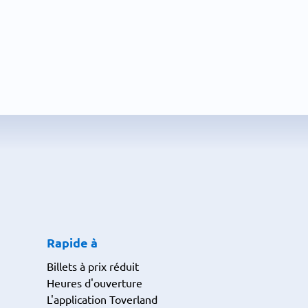
Rapide à
Billets à prix réduit
Heures d'ouverture
L'application Toverland