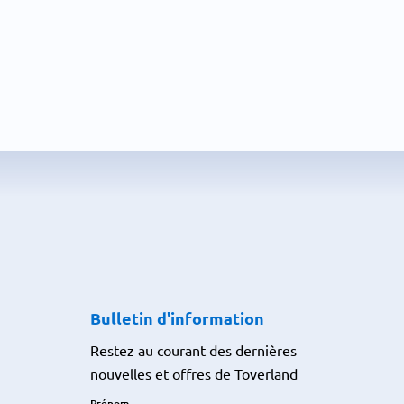
Bulletin d'information
Restez au courant des dernières
nouvelles et offres de Toverland
Prénom