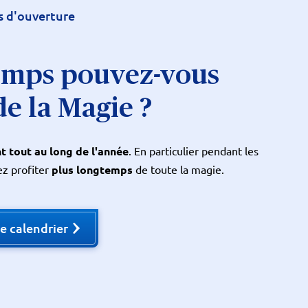
s d'ouverture
emps pouvez-vous
de la Magie ?
t tout au long de l'année
. En particulier pendant les
ez profiter
plus longtemps
de toute la magie.
le calendrier