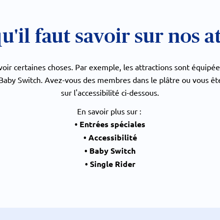
qu'il faut savoir sur nos a
savoir certaines choses. Par exemple, les attractions sont équipé
 Baby Switch. Avez-vous des membres dans le plâtre ou vous êtes
sur l'accessibilité ci-dessous.
En savoir plus sur :
• Entrées spéciales
• Accessibilité
• Baby Switch
• Single Rider