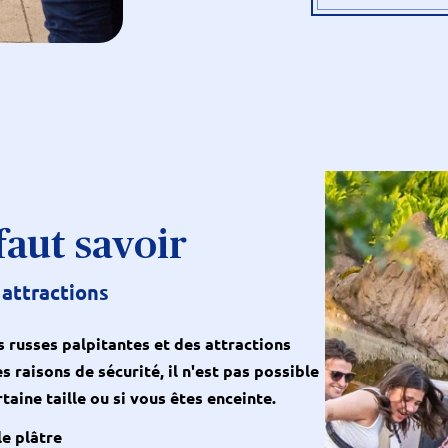
faut savoir
 attractions
russes palpitantes et des attractions
s raisons de sécurité, il n'est pas possible
taine taille ou si vous êtes enceinte.
e plâtre