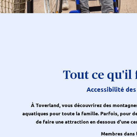
Tout ce qu'il 
Accessibilité des
À Toverland, vous découvrirez des montagnes 
aquatiques pour toute la famille. Parfois, pour de
de faire une attraction en dessous d'une cer
Membres dans l