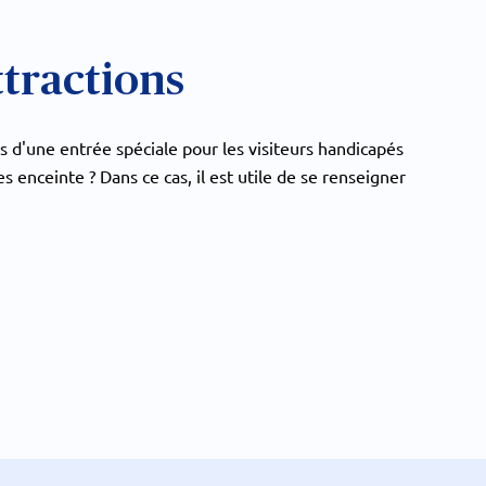
ttractions
es d'une entrée spéciale pour les visiteurs handicapés
 enceinte ? Dans ce cas, il est utile de se renseigner