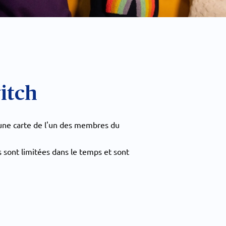
itch
une carte de l'un des membres du
 sont limitées dans le temps et sont