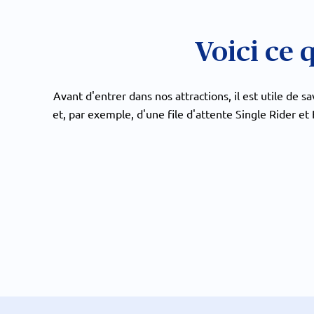
Voici ce 
Avant d'entrer dans nos attractions, il est utile de 
et, par exemple, d'une file d'attente Single Rider et