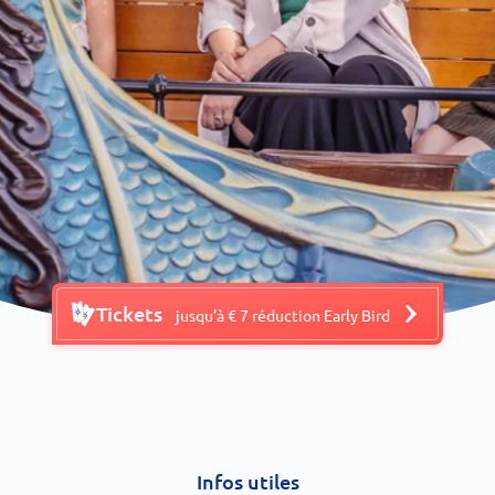
Tickets
jusqu’à € 7 réduction Early Bird
Infos utiles