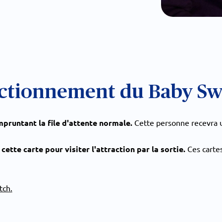
ctionnement du Baby Sw
mpruntant la file d'attente normale.
Cette personne recevra 
cette carte pour visiter l'attraction par la sortie.
Ces cartes
tch.