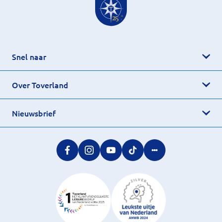
Snel naar
Over Toverland
Nieuwsbrief