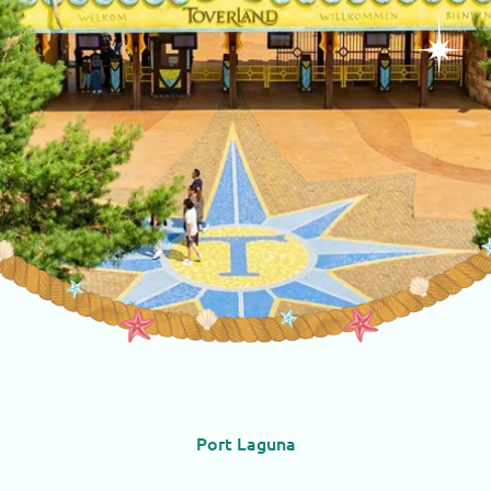
Port Laguna