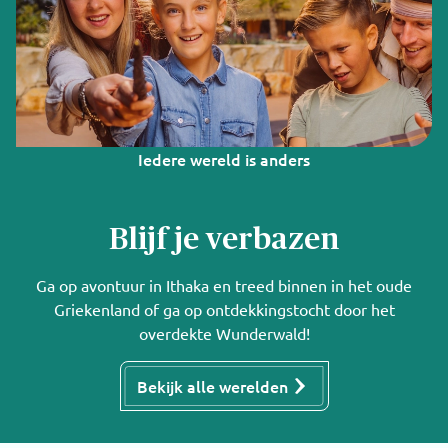
Iedere wereld is anders
Blijf je verbazen
Ga op avontuur in Ithaka en treed binnen in het oude
Griekenland of ga op ontdekkingstocht door het
overdekte Wunderwald!
Bekijk alle werelden