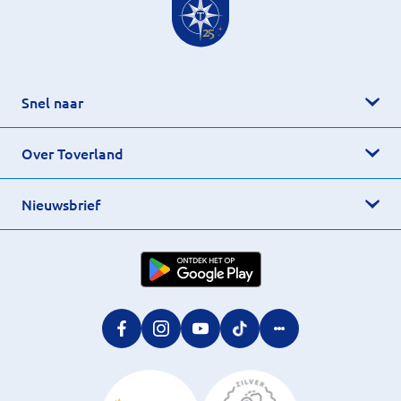
Snel naar
Over Toverland
Nieuwsbrief