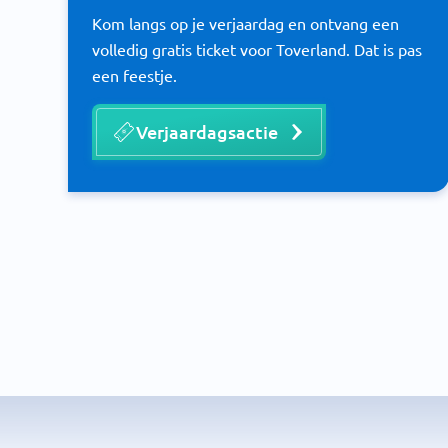
Kom langs op je verjaardag en ontvang een
volledig gratis ticket voor Toverland. Dat is pas
een feestje.
Verjaardagsactie