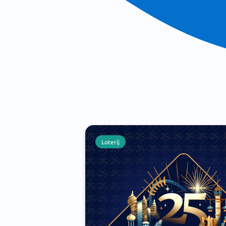
Loterij