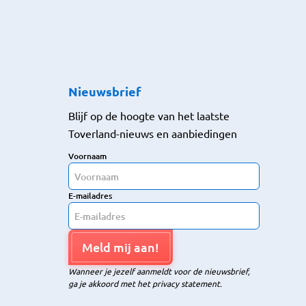
Nieuwsbrief
Blijf op de hoogte van het laatste
Toverland-nieuws en aanbiedingen
Voornaam
E-mailadres
Meld mij aan!
Wanneer je jezelf aanmeldt voor de nieuwsbrief,
ga je akkoord met het privacy statement.