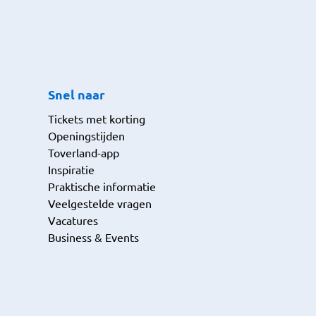
Snel naar
Tickets met korting
Openingstijden
Toverland-app
Inspiratie
Praktische informatie
Veelgestelde vragen
Vacatures
Business & Events