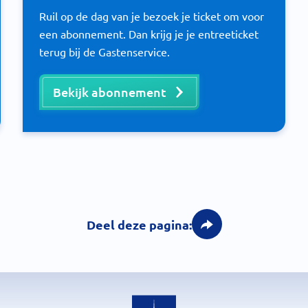
Ruil op de dag van je bezoek je ticket om voor
een abonnement. Dan krijg je je entreeticket
terug bij de Gastenservice.
Bekijk abonnement
Deel deze pagina: