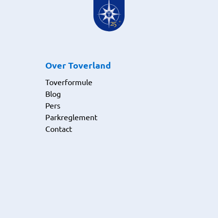
Over Toverland
Toverformule
Blog
Pers
Parkreglement
Contact