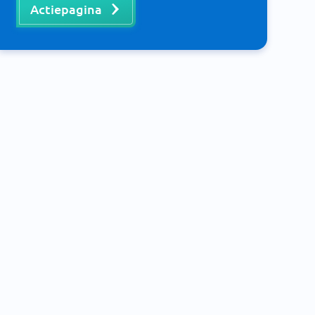
Actiepagina