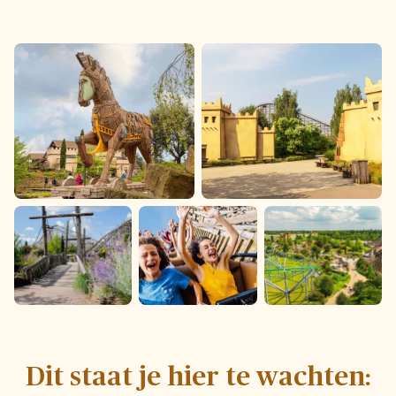
Dit staat je hier te wachten: