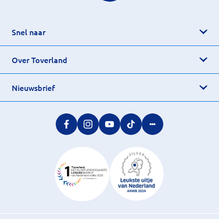
Snel naar
Over Toverland
Nieuwsbrief