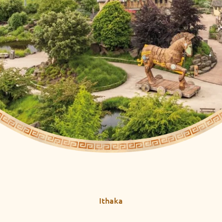
Ithaka