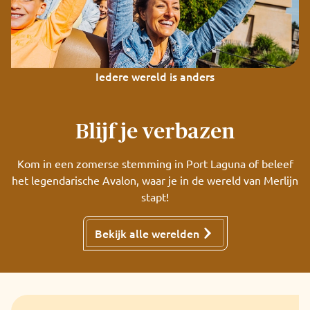
Iedere wereld is anders
Blijf je verbazen
Kom in een zomerse stemming in Port Laguna of beleef
het legendarische Avalon, waar je in de wereld van Merlijn
stapt!
Bekijk alle werelden