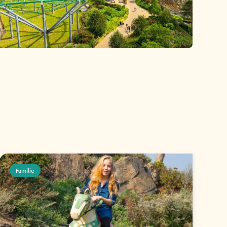
Familie