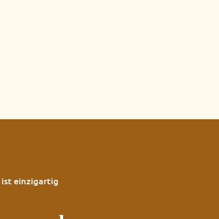
st einzigartig