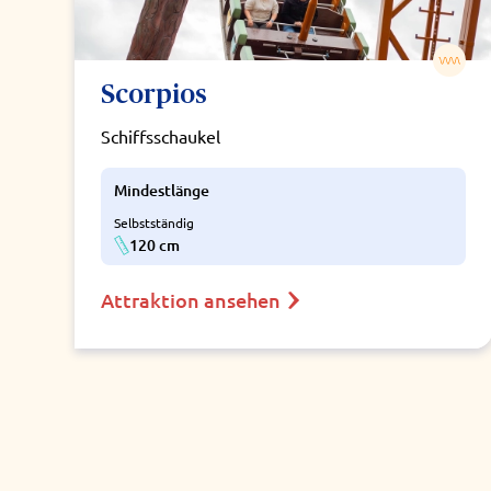
Scorpios
Schiffsschaukel
Mindestlänge
Selbstständig
120 cm
Attraktion ansehen