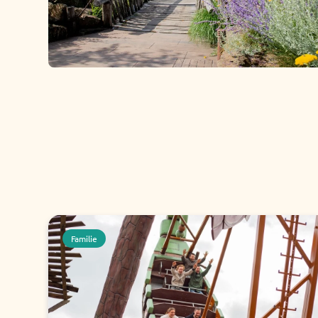
Familie