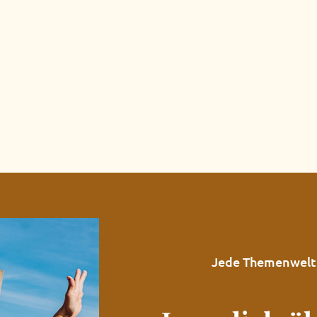
Jede Themenwelt i