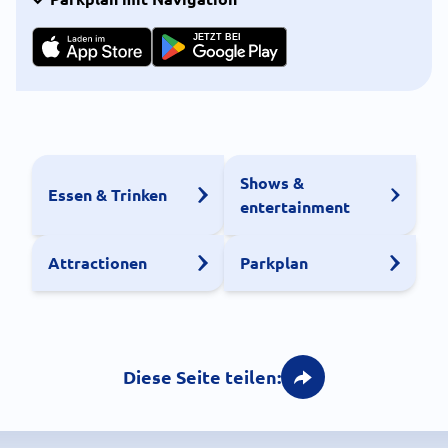
JETZT BEI
Shows &
Essen & Trinken
entertainment
Attractionen
Parkplan
Diese Seite teilen: