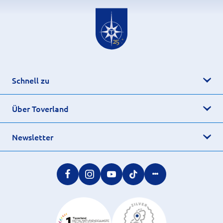
Schnell zu
Über Toverland
Newsletter