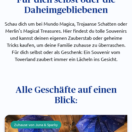
Daheimgebliebenen
Schau dich um bei Mundo Magica, Trojaanse Schatten oder
Merlin's Magical Treasures. Hier findest du tolle Souvenirs
und kannst deinen eigenen Zauberstab oder geheime
Tricks kaufen, um deine Familie zuhause zu überraschen.
Für dich selbst oder als Geschenk: Ein Souvenir vom
Toverland zaubert immer ein Lächeln ins Gesicht.
Alle Geschäfte auf einen
Blick:
Zuhause von Juna & Sparky