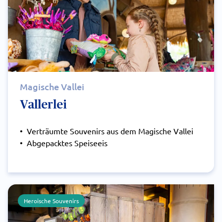
Magische Vallei
Vallerlei
• Verträumte Souvenirs aus dem Magische Vallei
• Abgepacktes Speiseeis
Heroische Souvenirs