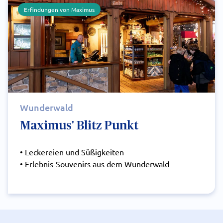
Erfindungen von Maximus
Wunderwald
Maximus' Blitz Punkt
• Leckereien und Süßigkeiten
• Erlebnis-Souvenirs aus dem Wunderwald