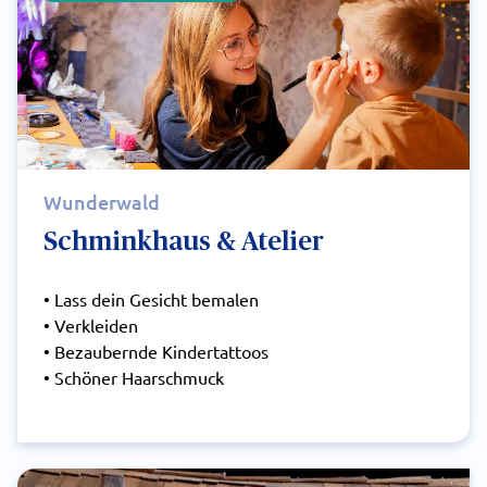
Wunderwald
Schminkhaus & Atelier
• Lass dein Gesicht bemalen
• Verkleiden
• Bezaubernde Kindertattoos
• Schöner Haarschmuck