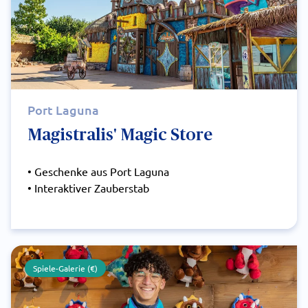
Port Laguna
Magistralis' Magic Store
• Geschenke aus Port Laguna
• Interaktiver Zauberstab
Spiele-Galerie (€)