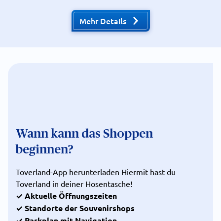
Mehr Details
Wann kann das Shoppen
beginnen?
Toverland-App herunterladen Hiermit hast du
Toverland in deiner Hosentasche!
✓ Aktuelle Öffnungszeiten
✓ Standorte der Souvenirshops
✓ Parkplan mit Navigation