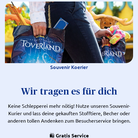
Souvenir Koerier
Wir tragen es für dich
Keine Schlepperei mehr nötig! Nutze unseren Souvenir-
Kurier und lass deine gekauften Stofftiere, Becher oder
anderen tollen Andenken zum Besucherservice bringen.
🛍️
Gratis Service