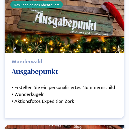
Das Ende deines Abenteuers
Wunderwald
Ausgabepunkt
• Erstellen Sie ein personalisiertes Nummernschild
• Wunderkugeln
• Aktionsfotos Expedition Zork