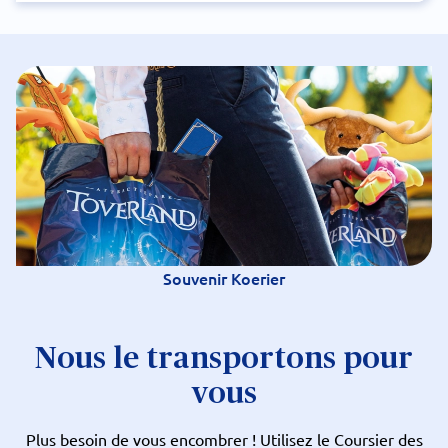
Souvenir Koerier
Nous le transportons pour
vous
Plus besoin de vous encombrer ! Utilisez le Coursier des