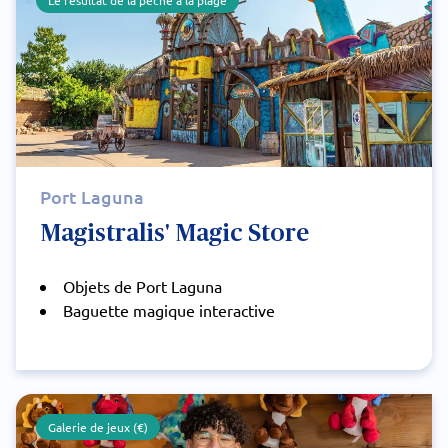
Port Laguna
Magistralis' Magic Store
Objets de Port Laguna
Baguette magique interactive
Galerie de jeux (€)