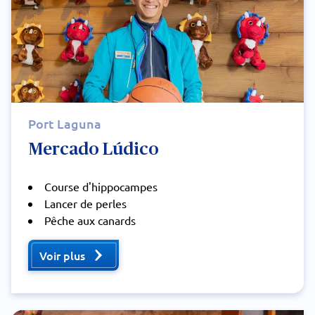
Port Laguna
Mercado Lúdico
Course d'hippocampes
Lancer de perles
Pêche aux canards
Voir plus