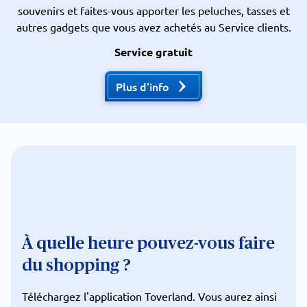
souvenirs et faites-vous apporter les peluches, tasses et
autres gadgets que vous avez achetés au Service clients.
Service gratuit
Plus d'info
À quelle heure pouvez-vous faire
du shopping ?
Téléchargez l'application Toverland. Vous aurez ainsi