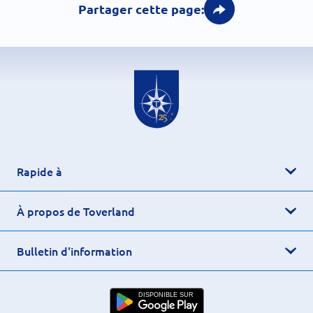
Partager cette page:
Rapide à
À propos de Toverland
Bulletin d'information
DISPONIBLE SUR