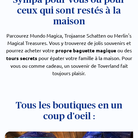
ceux qui sont restés à la
maison
Parcourez Mundo Magica, Trojaanse Schatten ou Merlin's
Magical Treasures. Vous y trouverez de jolis souvenirs et
pourrez acheter votre
propre baguette magique
ou des
tours secrets
pour épater votre famille à la maison. Pour
vous ou comme cadeau, un souvenir de Toverland fait
toujours plaisir.
Tous les boutiques en un
coup d'oeil :