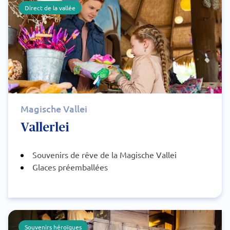
Direct de la vallée
Magische Vallei
Vallerlei
Souvenirs de rêve de la Magische Vallei
Glaces préemballées
Souvenirs héroïques