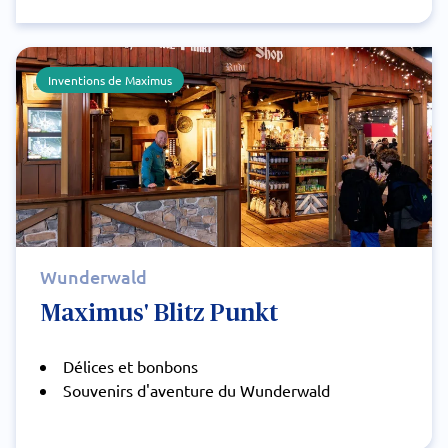
Inventions de Maximus
Wunderwald
Maximus' Blitz Punkt
Délices et bonbons
Souvenirs d'aventure du Wunderwald