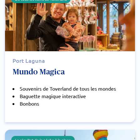
Port Laguna
Mundo Magica
Souvenirs de Toverland de tous les mondes
Baguette magique interactive
Bonbons
Le résultat de la pêche à la plage