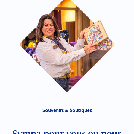
Souvenirs & boutiques
Sympa pour vous ou pour