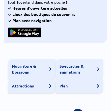
tout Toverland dans votre poche !
✓ Heures d'ouverture actuelles
✓ Lieux des boutiques de souvenirs
✓ Plan avec navigation
DISPONIBLE SUR
Nourriture &
Spectacles &
Boissons
animations
Attractions
Plan