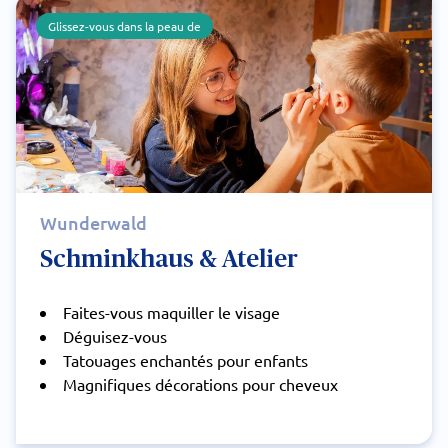
Glissez-vous dans la peau de
Wunderwald
Schminkhaus & Atelier
Faites-vous maquiller le visage
Déguisez-vous
Tatouages enchantés pour enfants
Magnifiques décorations pour cheveux