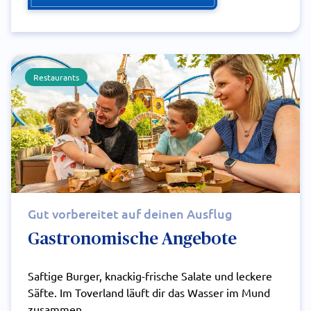
Restaurants
Gut vorbereitet auf deinen Ausflug
Gastronomische Angebote
Saftige Burger, knackig-frische Salate und leckere
Säfte. Im Toverland läuft dir das Wasser im Mund
zusammen.