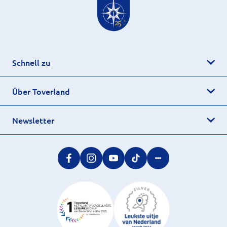
Schnell zu
Über Toverland
Newsletter