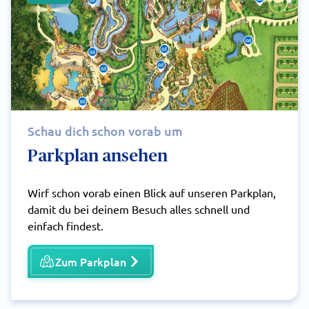
Schau dich schon vorab um
Parkplan ansehen
Wirf schon vorab einen Blick auf unseren Parkplan,
damit du bei deinem Besuch alles schnell und
einfach findest.
Zum Parkplan