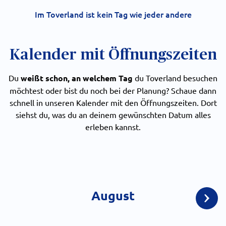
Im Toverland ist kein Tag wie jeder andere
Kalender mit Öffnungszeiten
Du
weißt schon, an welchem Tag
du Toverland besuchen
möchtest oder bist du noch bei der Planung? Schaue dann
schnell in unseren Kalender mit den Öffnungszeiten. Dort
siehst du, was du an deinem gewünschten Datum alles
erleben kannst.
August