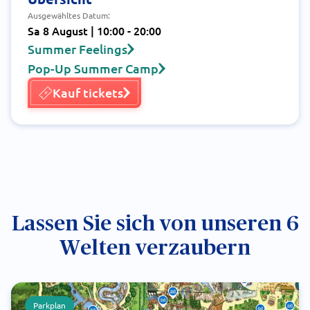
Ausgewähltes Datum:
Sa 8 August | 10:00 - 20:00
Summer Feelings
Pop-Up Summer Camp
Kauf tickets
Lassen Sie sich von unseren 6
Welten verzaubern
Parkplan