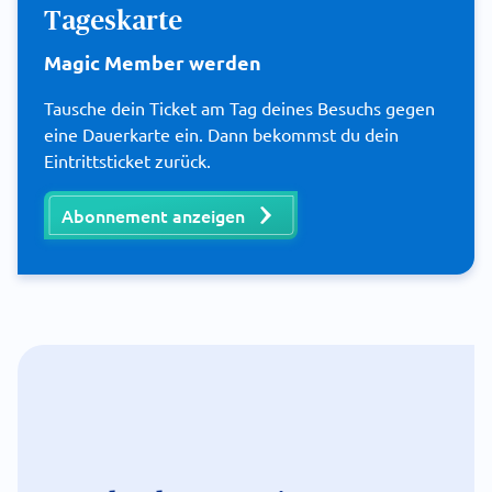
Tageskarte
Magic Member werden
Tausche dein Ticket am Tag deines Besuchs gegen
eine Dauerkarte ein. Dann bekommst du dein
Eintrittsticket zurück.
Abonnement anzeigen