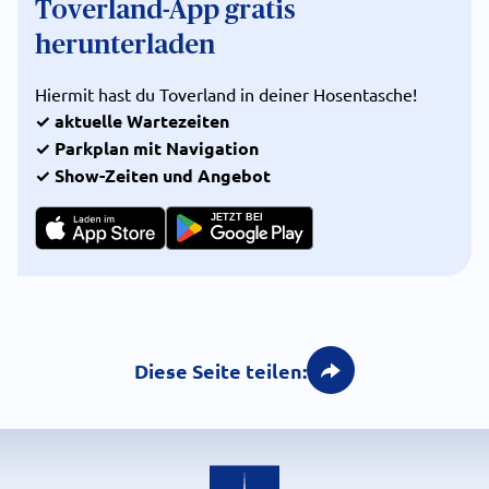
Toverland-App gratis
herunterladen
Hiermit hast du Toverland in deiner Hosentasche!
✓ aktuelle Wartezeiten
✓ Parkplan mit Navigation
✓ Show-Zeiten und Angebot
JETZT BEI
Diese Seite teilen: