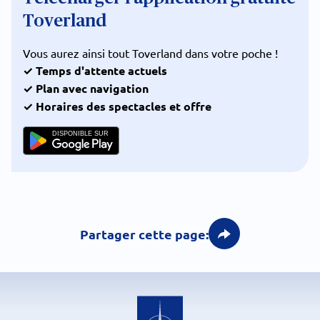
Toverland
Vous aurez ainsi tout Toverland dans votre poche !
✓ Temps d'attente actuels
✓ Plan avec navigation
✓ Horaires des spectacles et offre
DISPONIBLE SUR
Partager cette page: