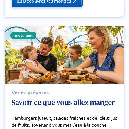
Découvrez les mondes
Restaurants
Venez préparés
Savoir ce que vous allez manger
Hamburgers juteux, salades fraîches et délicieux jus
de fruits. Toverland vous met l'eau à la bouche.