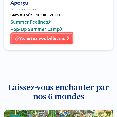
Aperçu
Date sélectionnée:
Sam 8 août | 10:00 - 20:00
Summer Feelings
Pop-Up Summer Camp
Achetez vos billets ici
Laissez-vous enchanter par
nos 6 mondes