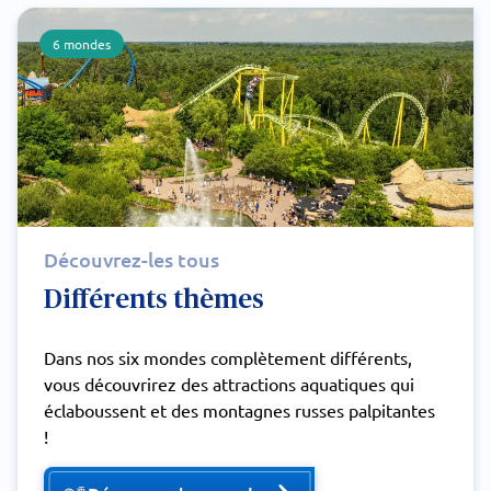
6 mondes
Découvrez-les tous
Différents thèmes
Dans nos six mondes complètement différents,
vous découvrirez des attractions aquatiques qui
éclaboussent et des montagnes russes palpitantes
!