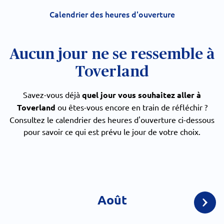
Calendrier des heures d'ouverture
Aucun jour ne se ressemble à
Toverland
Savez-vous déjà
quel jour vous souhaitez aller à
Toverland
ou êtes-vous encore en train de réfléchir ?
Consultez le calendrier des heures d'ouverture ci-dessous
pour savoir ce qui est prévu le jour de votre choix.
Août