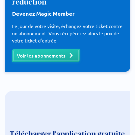
réduction
Devenez Magic Member
Le jour de votre visite, échangez votre ticket contre
un abonnement. Vous récupérerez alors le prix de
votre ticket d'entrée.
Voir les abonnements
Télécharger l'application gratuite