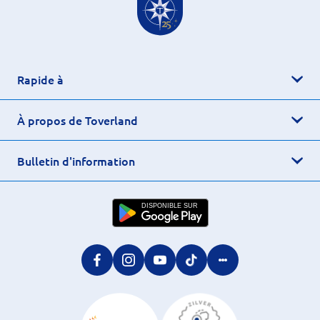
Rapide à
À propos de Toverland
Bulletin d'information
DISPONIBLE SUR