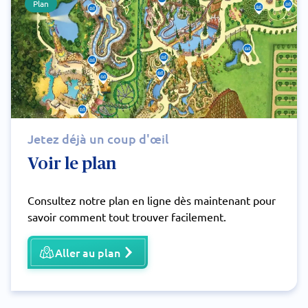
Plan
Jetez déjà un coup d'œil
Voir le plan
Consultez notre plan en ligne dès maintenant pour
savoir comment tout trouver facilement.
Aller au plan