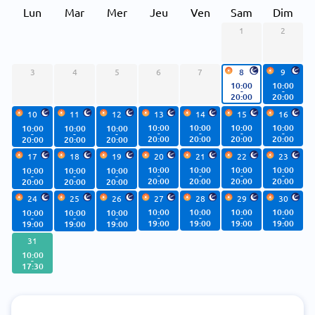
Lun
Mar
Mer
Jeu
Ven
Sam
Dim
1
2
3
4
5
6
7
8
9
10:00
10:00
-
-
20:00
20:00
10
11
12
13
14
15
16
10:00
10:00
10:00
10:00
10:00
10:00
10:00
-
-
-
-
-
-
-
20:00
20:00
20:00
20:00
20:00
20:00
20:00
17
18
19
20
21
22
23
10:00
10:00
10:00
10:00
10:00
10:00
10:00
-
-
-
-
-
-
-
20:00
20:00
20:00
20:00
20:00
20:00
20:00
24
25
26
27
28
29
30
10:00
10:00
10:00
10:00
10:00
10:00
10:00
-
-
-
-
-
-
-
19:00
19:00
19:00
19:00
19:00
19:00
19:00
31
10:00
-
17:30