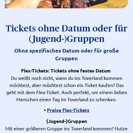
Tickets ohne Datum oder für
(Jugend-)Gruppen
Ohne spezifisches Datum oder für große
Gruppen
Flex-Tickets: Tickets ohne festes Datum
Du weißt noch nicht, wann du ins Toverland kommen
möchtest, aber möchtest schon ein Ticket kaufen? Das
geht mit dem Flex-Ticket. Auch perfekt, um einem lieben
Menschen einen Tag im Toverland zu schenken.
•
Preise Flex-Tickets
(Jugend-)Gruppen
Mit einer größeren Gruppe ins Toverland kommen? Nutze