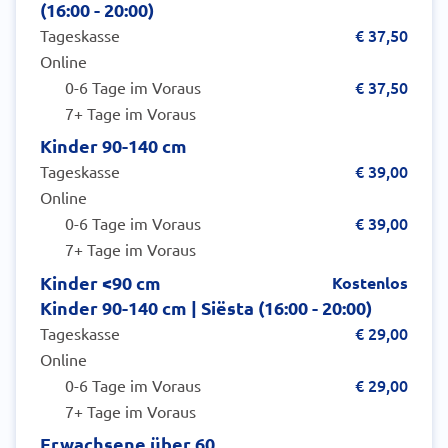
(16:00 - 20:00)
€ 37,50
Tageskasse
Online
€ 37,50
0-6 Tage im Voraus
7+ Tage im Voraus
Kinder 90-140 cm
€ 39,00
Tageskasse
Online
€ 39,00
0-6 Tage im Voraus
7+ Tage im Voraus
Kinder <90 cm
Kostenlos
Kinder 90-140 cm | Siësta (16:00 - 20:00)
€ 29,00
Tageskasse
Online
€ 29,00
0-6 Tage im Voraus
7+ Tage im Voraus
Erwachsene über 60