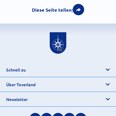
Diese Seite teilen:
Schnell zu
Über Toverland
Newsletter