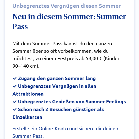
Unbegrenztes Vergnügen diesen Sommer
Neu in diesem Sommer: Summer
Pass
Mit dem Summer Pass kannst du den ganzen
Sommer über so oft vorbeikommen, wie du
möchtest, zu einem Festpreis ab 59,00 € (Kinder
90–140 cm).
✓ Zugang den ganzen Sommer lang
✓ Unbegrenztes Vergnügen in allen
Attraktionen
✓ Unbegrenztes Genießen von Summer Feelings
✓ Schon nach 2 Besuchen günstiger als
Einzelkarten
Erstelle ein Online-Konto und sichere dir deinen
Summer Pass.