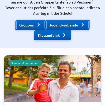
unsere günstigen Gruppentarife (ab 20 Personen).
Toverland ist das perfekte Ziel für einen abenteuerlichen
Ausflug mit der Schule!
Gruppen
Jugendverbände
Klassenfahrt
Sommer-Abonnement