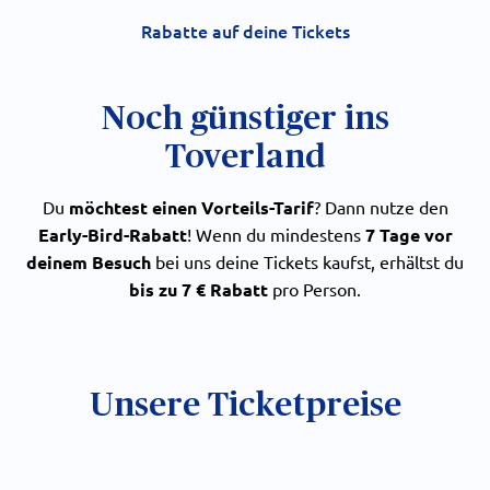
Rabatte auf deine Tickets
Noch günstiger ins
Toverland
Du
möchtest einen Vorteils-Tarif
? Dann nutze den
Early-Bird-Rabatt
! Wenn du mindestens
7 Tage vor
deinem Besuch
bei uns deine Tickets kaufst, erhältst du
bis zu 7 € Rabatt
pro Person.
Unsere Ticketpreise