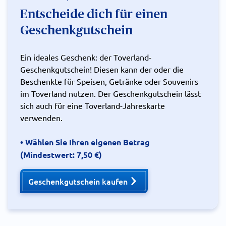
Entscheide dich für einen
Geschenkgutschein
Ein ideales Geschenk: der Toverland-
Geschenkgutschein! Diesen kann der oder die
Beschenkte für Speisen, Getränke oder Souvenirs
im Toverland nutzen. Der Geschenkgutschein lässt
sich auch für eine Toverland-Jahreskarte
verwenden.
• Wählen Sie Ihren eigenen Betrag
(Mindestwert: 7,50 €)
Geschenkgutschein kaufen