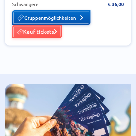
€ 36,00
Schwangere
Gruppenmöglichkeiten
Kauf tickets