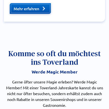
Mehr erfahren
Komme so oft du möchtest
ins Toverland
Werde Magic Member
Gerne öfter unsere Magie erleben? Werde Magic
Member! Mit einer Toverland-Jahreskarte kannst du uns
nicht nur öfter besuchen, sondern erhältst zudem auch
noch Rabatte in unseren Souvenirshops und in unserer
Gastronomie.