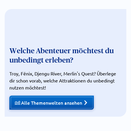
Welche Abenteuer möchtest du
unbedingt erleben?
Troy, Fēnix, Djengu River, Merlin's Quest? Überlege
dir schon vorab, welche Attraktionen du unbedingt
nutzen möchtest!
Alle Themenwelten ansehen