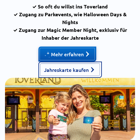
✓ So oft du willst ins Toverland
✓ Zugang zu Parkevents, wie
Halloween Days &
Nights
✓ Zugang zur Magic Member Night, exklusiv für
Inhaber der Jahreskarte
Mehr erfahren
Jahreskarte kaufen