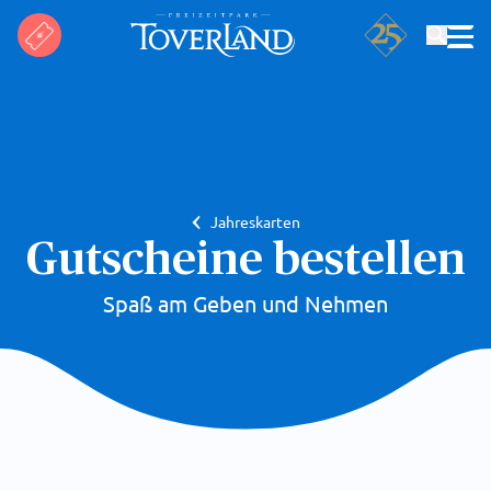
Suchen
Jahreskarten
Gutscheine bestellen
Spaß am Geben und Nehmen