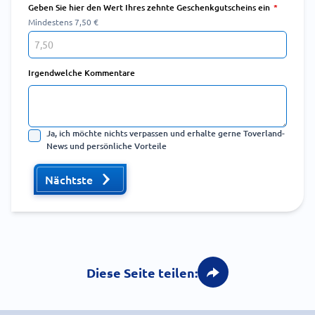
Geben Sie hier den Wert Ihres zehnte Geschenkgutscheins ein
Mindestens 7,50 €
Irgendwelche Kommentare
Ja, ich möchte nichts verpassen und erhalte gerne Toverland-
News und persönliche Vorteile
Nächtste
Diese Seite teilen: