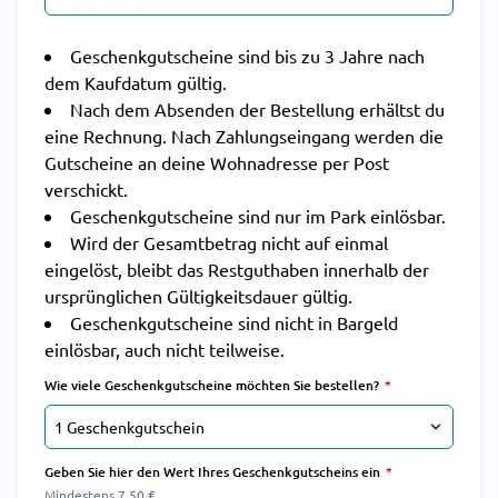
Geschenkgutscheine sind bis zu 3 Jahre nach
dem Kaufdatum gültig.
Nach dem Absenden der Bestellung erhältst du
eine Rechnung. Nach Zahlungseingang werden die
Gutscheine an deine Wohnadresse per Post
verschickt.
Geschenkgutscheine sind nur im Park einlösbar.
Wird der Gesamtbetrag nicht auf einmal
eingelöst, bleibt das Restguthaben innerhalb der
ursprünglichen Gültigkeitsdauer gültig.
Geschenkgutscheine sind nicht in Bargeld
einlösbar, auch nicht teilweise.
Wie viele Geschenkgutscheine möchten Sie bestellen?
Geben Sie hier den Wert Ihres Geschenkgutscheins ein
Mindestens 7,50 €