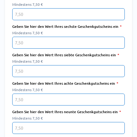
Mindestens 7,50 €
Geben Sie hier den Wert Ihres sechste Geschenkgutscheins ein
Mindestens 7,50 €
Geben Sie hier den Wert Ihres siebte Geschenkgutscheins ein
Mindestens 7,50 €
Geben Sie hier den Wert Ihres achte Geschenkgutscheins ein
Mindestens 7,50 €
Geben Sie hier den Wert Ihres neunte Geschenkgutscheins ein
Mindestens 7,50 €