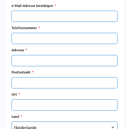
e-Mail-Adresse bestätigen
Telefonnummer
Adresse
Postleitzahl
Ort
Land