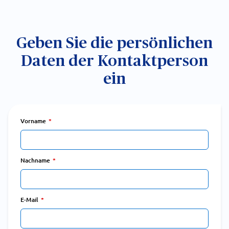
Geben Sie die persönlichen
Daten der Kontaktperson
ein
Vorname
Nachname
E-Mail