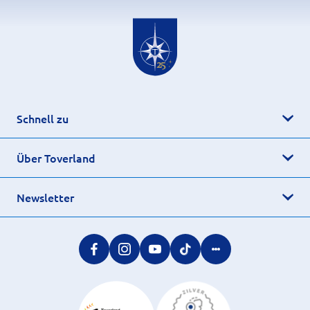
Schnell zu
Über Toverland
Newsletter