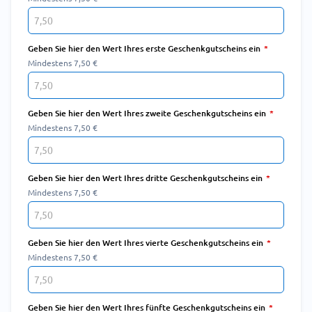
Geben Sie hier den Wert Ihres erste Geschenkgutscheins ein
Mindestens 7,50 €
Geben Sie hier den Wert Ihres zweite Geschenkgutscheins ein
Mindestens 7,50 €
Geben Sie hier den Wert Ihres dritte Geschenkgutscheins ein
Mindestens 7,50 €
Geben Sie hier den Wert Ihres vierte Geschenkgutscheins ein
Mindestens 7,50 €
Geben Sie hier den Wert Ihres fünfte Geschenkgutscheins ein