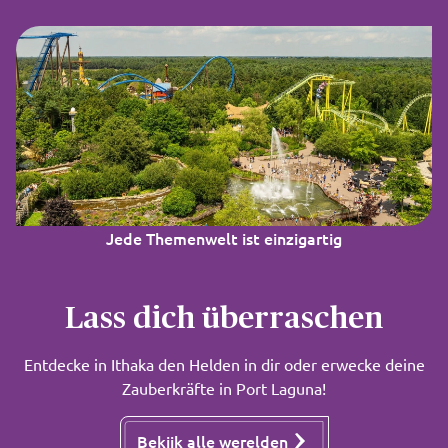
Jede Themenwelt ist einzigartig
Lass dich überraschen
Entdecke in Ithaka den Helden in dir oder erwecke deine
Zauberkräfte in Port Laguna!
Bekijk alle werelden