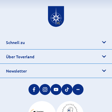
Schnell zu
Über Toverland
Newsletter