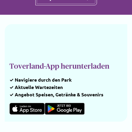
Toverland-App herunterladen
✓ Navigiere durch den Park
✓ Aktuelle Wartezeiten
✓ Angebot Speisen, Getränke & Souvenirs
JETZT BEI