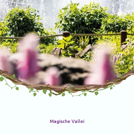
Magische Vallei