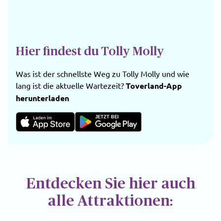
Hier findest du Tolly Molly
Was ist der schnellste Weg zu Tolly Molly und wie
lang ist die aktuelle Wartezeit?
Toverland-App
herunterladen
JETZT BEI
Entdecken Sie hier auch
alle Attraktionen: