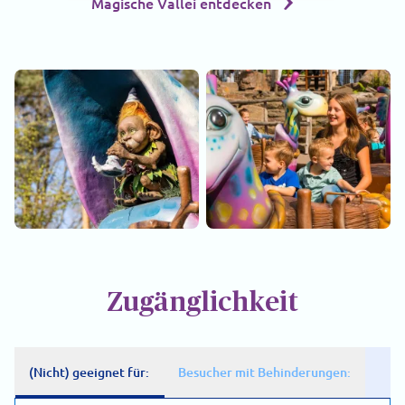
Magische Vallei entdecken
Zugänglichkeit
(Nicht) geeignet für:
Besucher mit Behinderungen: