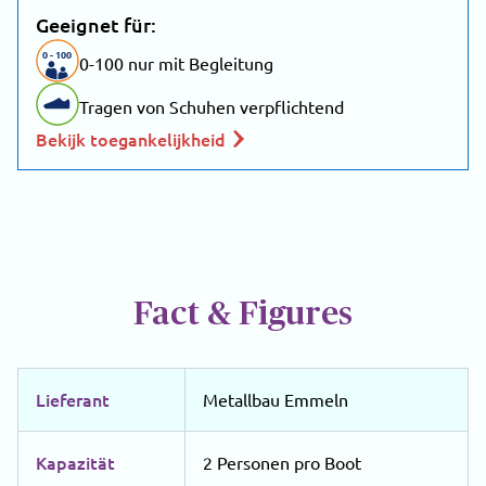
Geeignet für:
0
-
100
0-100 nur mit Begleitung
Tragen von Schuhen verpflichtend
Bekijk toegankelijkheid
Fact & Figures
Lieferant
Metallbau Emmeln
Kapazität
2 Personen pro Boot