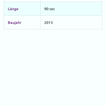
Länge
90 sec
Baujahr
2013