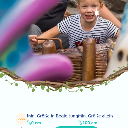
Min. Größe in Begleitung
Min. Größe allein
0 cm
100 cm