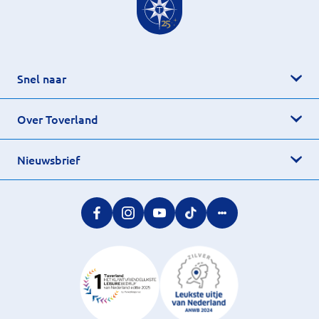
Snel naar
Over Toverland
Nieuwsbrief