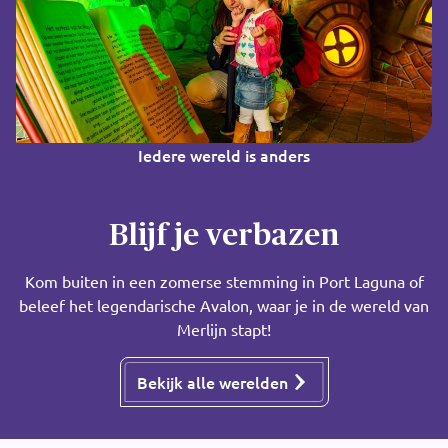
Iedere wereld is anders
Blijf je verbazen
Kom buiten in een zomerse stemming in Port Laguna of
beleef het legendarische Avalon, waar je in de wereld van
Merlijn stapt!
Bekijk alle werelden