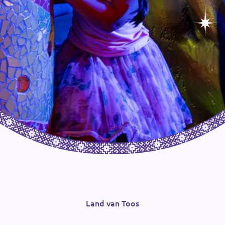
Land van Toos