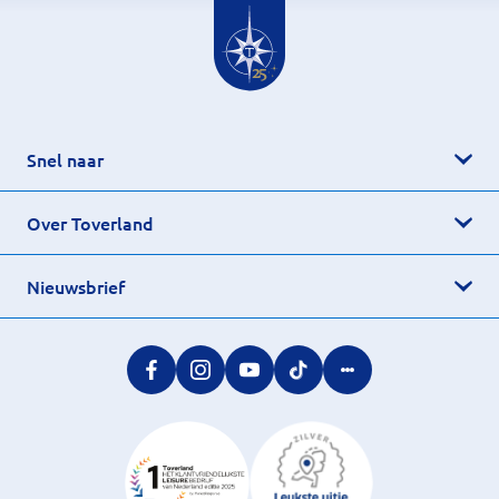
Snel naar
Over Toverland
Nieuwsbrief