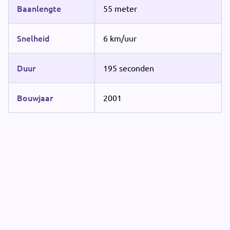
Baanlengte
55 meter
Snelheid
6 km/uur
Duur
195 seconden
Bouwjaar
2001