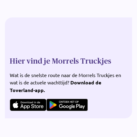
Hier vind je Morrels Truckjes
Wat is de snelste route naar de Morrels Truckjes en
wat is de actuele wachttijd?
Download de
Toverland-app.