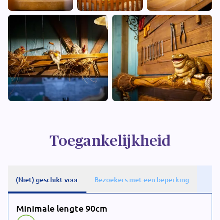
Toegankelijkheid
(Niet) geschikt voor
Bezoekers met een beperking
Minimale lengte 90cm