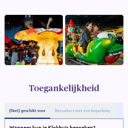
Toegankelijkheid
(Niet) geschikt voor
Bezoekers met een beperking
Wanneer kun je Klokhuis bezoeken?