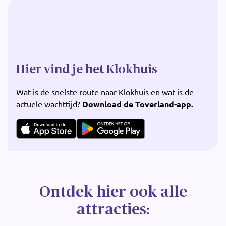
Hier vind je het Klokhuis
Wat is de snelste route naar Klokhuis en wat is de
actuele wachttijd?
Download de Toverland-app.
Ontdek hier ook alle
attracties: