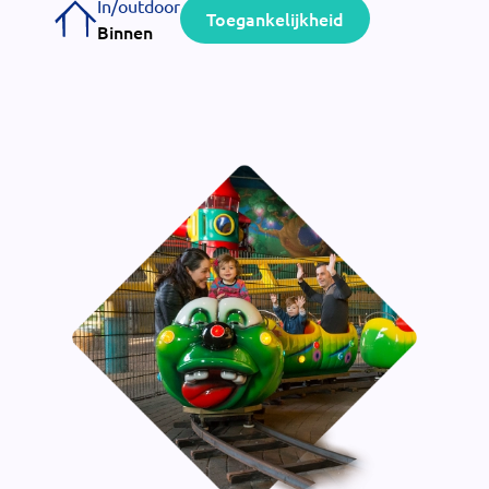
In/outdoor
Toegankelijkheid
Binnen