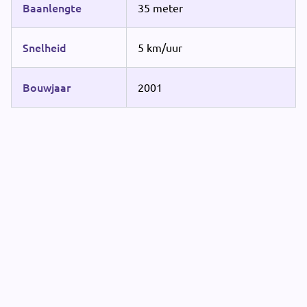
Baanlengte
35 meter
Snelheid
5 km/uur
Bouwjaar
2001