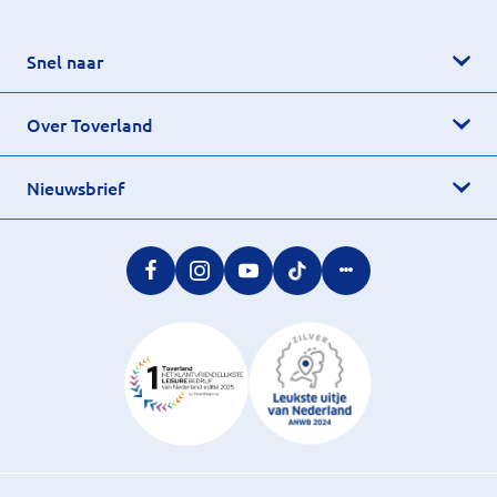
Snel naar
Over Toverland
Nieuwsbrief