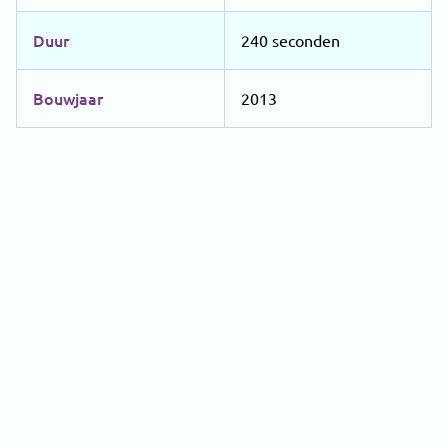
Duur
240 seconden
Bouwjaar
2013