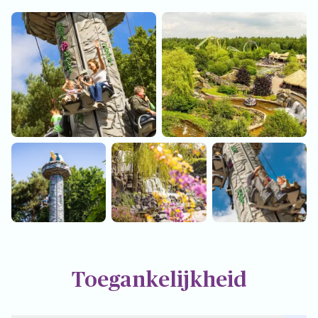
Toegankelijkheid