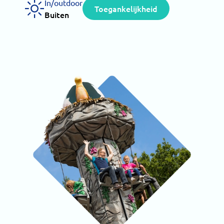
In/outdoor
Toegankelijkheid
Buiten