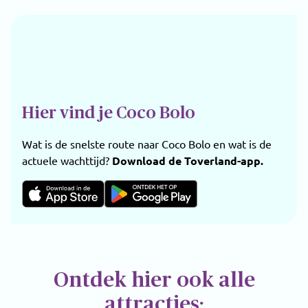
Hier vind je Coco Bolo
Wat is de snelste route naar Coco Bolo en wat is de
actuele wachttijd?
Download de Toverland-app.
Ontdek hier ook alle
attracties: