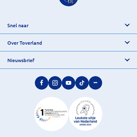
Snel naar
Over Toverland
Nieuwsbrief