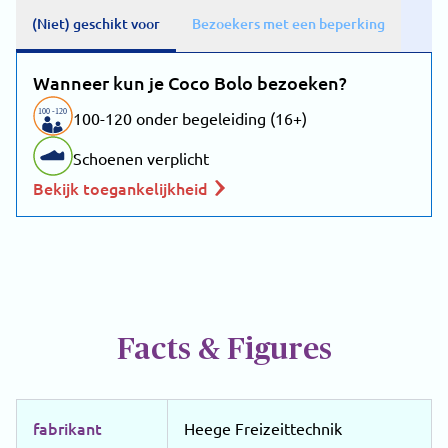
(Niet) geschikt voor
Bezoekers met een beperking
Wanneer kun je Coco Bolo bezoeken?
100
-
1
20
100-120 onder begeleiding (16+)
Schoenen verplicht
Bekijk toegankelijkheid
Facts & Figures
fabrikant
Heege Freizeittechnik