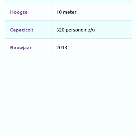
Hoogte
10 meter
Capaciteit
320 personen p/u
Bouwjaar
2013