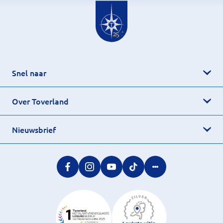
Snel naar
Over Toverland
Nieuwsbrief