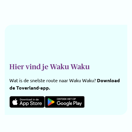
Hier vind je Waku Waku
Wat is de snelste route naar Waku Waku?
Download
de Toverland-app.