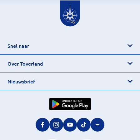
Snel naar
Over Toverland
Nieuwsbrief