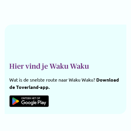
Hier vind je Waku Waku
Wat is de snelste route naar Waku Waku?
Download
de Toverland-app.