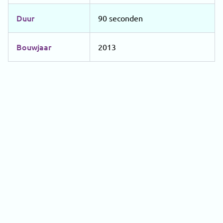
Duur
90 seconden
Bouwjaar
2013