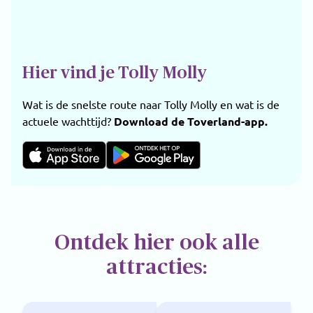
Hier vind je Tolly Molly
Wat is de snelste route naar Tolly Molly en wat is de
actuele wachttijd?
Download de Toverland-app.
Ontdek hier ook alle
attracties: