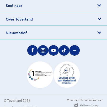
Snel naar
Over Toverland
Nieuwsbrief
© Toverland 2026
Toverland is onderdeel van: