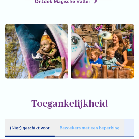
Ontdek Magische Vallei
Toegankelijkheid
(Niet) geschikt voor
Bezoekers met een beperking