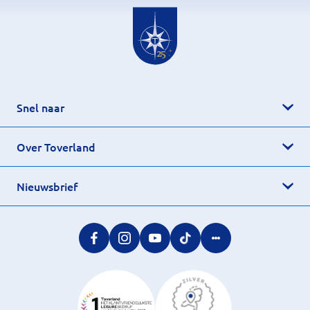
Snel naar
Over Toverland
Nieuwsbrief