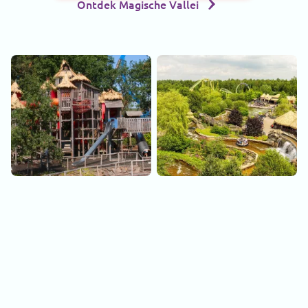
Ontdek Magische Vallei