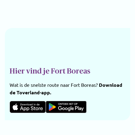
Hier vind je Fort Boreas
Wat is de snelste route naar Fort Boreas?
Download
de Toverland-app.