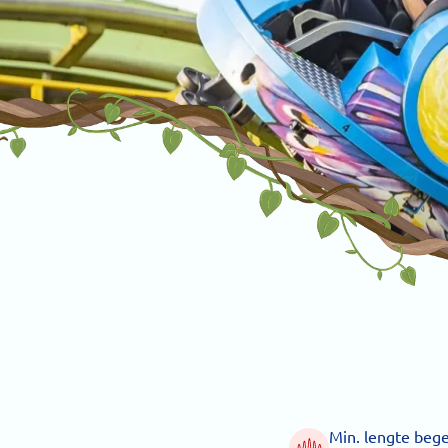
Min. lengte bege