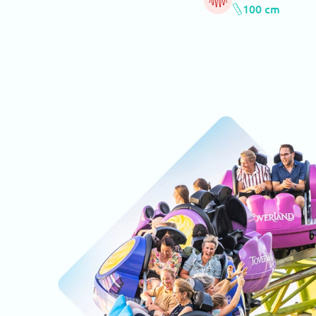
100 cm