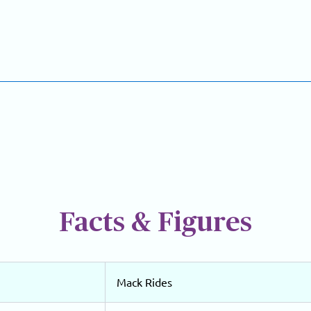
Facts & Figures
Mack Rides