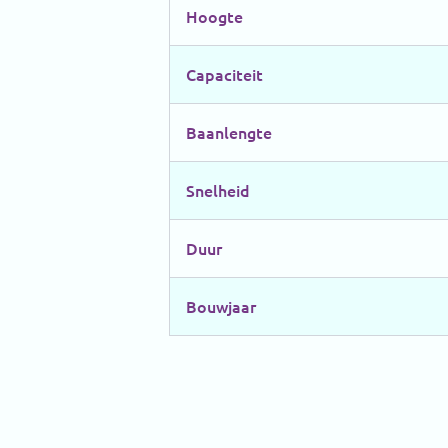
Hoogte
Capaciteit
Baanlengte
Snelheid
Duur
Bouwjaar