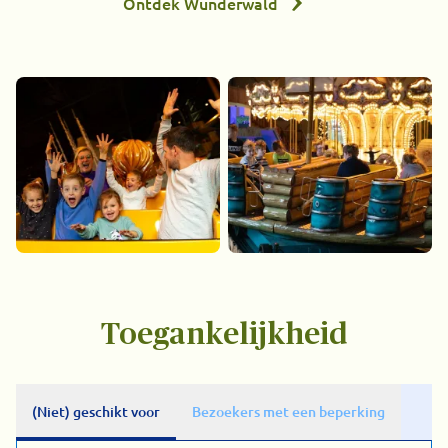
Ontdek Wunderwald
Toegankelijkheid
(Niet) geschikt voor
Bezoekers met een beperking