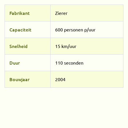
Fabrikant
Zierer
Capaciteit
600 personen p/uur
Snelheid
15 km/uur
Duur
110 seconden
Bouwjaar
2004