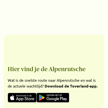
Hier vind je de Alpenrutsche
Wat is de snelste route naar Alpenrutsche en wat is
de actuele wachttijd?
Download de Toverland-app.