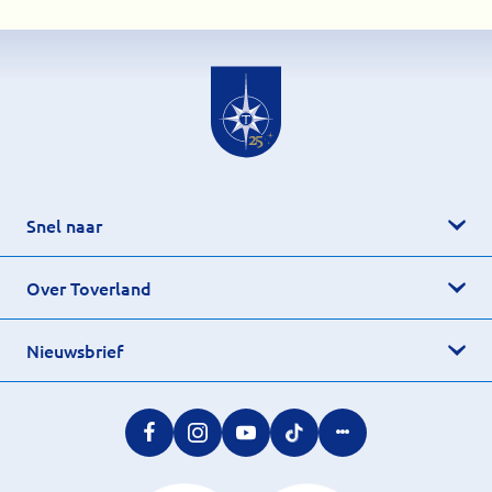
Snel naar
Over Toverland
Nieuwsbrief