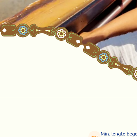
Min. lengte bege