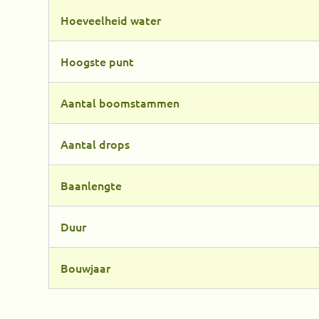
Hoeveelheid water
Hoogste punt
Aantal boomstammen
Aantal drops
Baanlengte
Duur
Bouwjaar