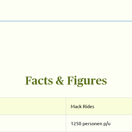
Facts & Figures
Mack Rides
1250 personen p/u