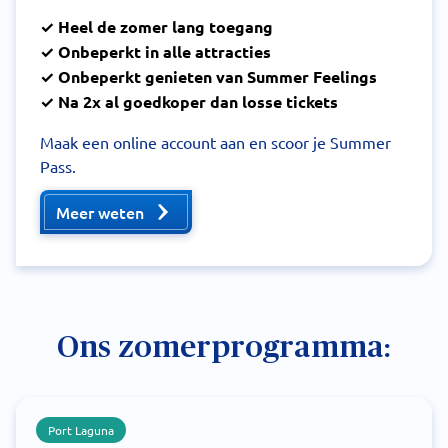
✓ Heel de zomer lang toegang
✓ Onbeperkt in alle attracties
✓ Onbeperkt genieten van Summer Feelings
✓ Na 2x al goedkoper dan losse tickets
Maak een online account aan en scoor je Summer
Pass.
Meer weten
Ons zomerprogramma:
Port Laguna