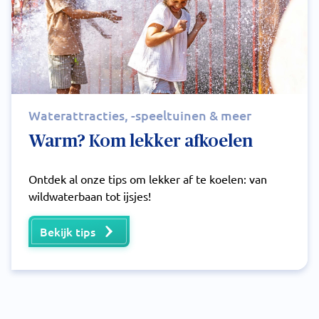
Waterattracties, -speeltuinen & meer
Warm? Kom lekker afkoelen
Ontdek al onze tips om lekker af te koelen: van
wildwaterbaan tot ijsjes!
Bekijk tips