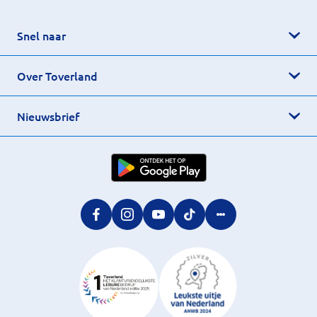
Snel naar
Over Toverland
Nieuwsbrief