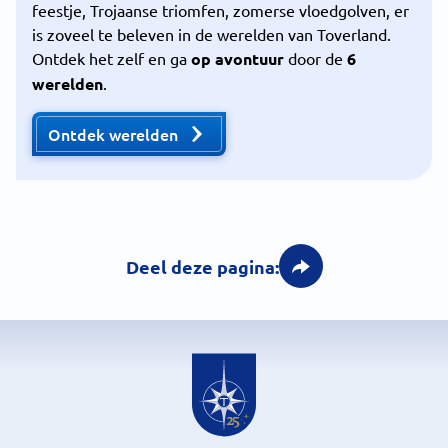
feestje, Trojaanse triomfen, zomerse vloedgolven, er
is zoveel te beleven in de werelden van Toverland.
Ontdek het zelf en ga
op avontuur
door de
6
werelden
.
Ontdek werelden
Deel deze pagina: