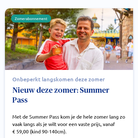
Zomerabonnement
Onbeperkt langskomen deze zomer
Nieuw deze zomer: Summer
Pass
Met de Summer Pass kom je de hele zomer lang zo
vaak langs als je wilt voor een vaste prijs, vanaf
€ 59,00 (kind 90-140cm).