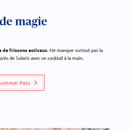
 de magie
 de frissons estivaux
. Ne manque surtout pas la
près de Solaris avec un cocktail à la main.
Summer Pass