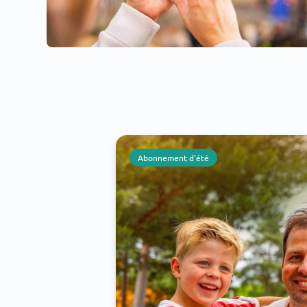
Abonnement d'été