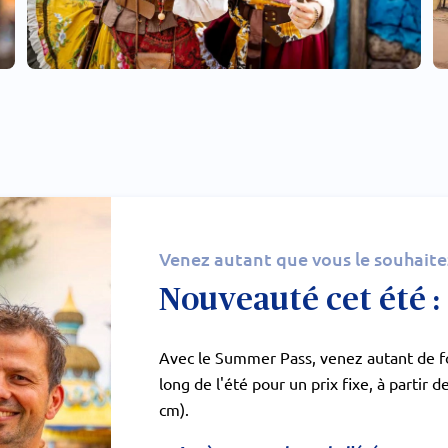
Venez autant que vous le souhaite
Nouveauté cet été 
Avec le Summer Pass, venez autant de fo
long de l'été pour un prix fixe, à partir 
cm).