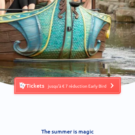
Tickets
jusqu’à € 7 réduction Early Bird
The summer is magic