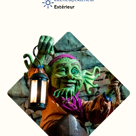
Extérieur