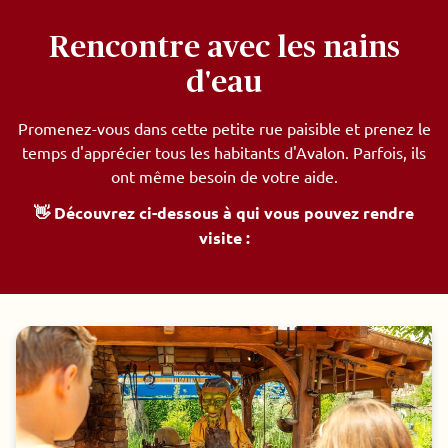
Rencontre avec les nains
d'eau
Promenez-vous dans cette petite rue paisible et prenez le
temps d'apprécier tous les habitants d'Avalon. Parfois, ils
ont même besoin de votre aide.
👋 Découvrez ci-dessous à qui vous pouvez rendre
visite :