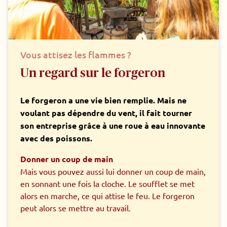
Vous attisez les flammes ?
Un regard sur le forgeron
Le forgeron a une vie bien remplie. Mais ne
voulant pas dépendre du vent, il fait tourner
son entreprise grâce à une roue à eau innovante
avec des poissons.
Donner un coup de main
Mais vous pouvez aussi lui donner un coup de main,
en sonnant une fois la cloche. Le soufflet se met
alors en marche, ce qui attise le feu. Le forgeron
peut alors se mettre au travail.