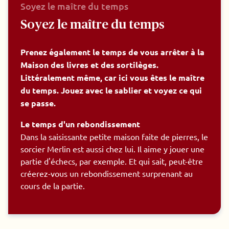
Soyez le maître du temps
Soyez le maître du temps
Prenez également le temps de vous arrêter à la
Maison des livres et des sortilèges.
Littéralement même, car ici vous êtes le maître
du temps. Jouez avec le sablier et voyez ce qui
se passe.
Le temps d'un rebondissement
Dans la saisissante petite maison faite de pierres, le
sorcier Merlin est aussi chez lui. Il aime y jouer une
partie d'échecs, par exemple. Et qui sait, peut-être
créerez-vous un rebondissement surprenant au
cours de la partie.