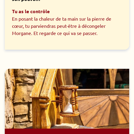
Tu as le contrôle
En posant la chaleur de ta main sur la pierre de
cœur, tu parviendras peut-être à décongeler
Morgane. Et regarde ce qui va se passer.