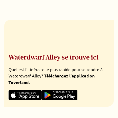
Waterdwarf Alley se trouve ici
Quel est l'itinéraire le plus rapide pour se rendre à
Waterdwarf Alley?
Téléchargez l'application
Toverland.
DISPONIBLE SUR