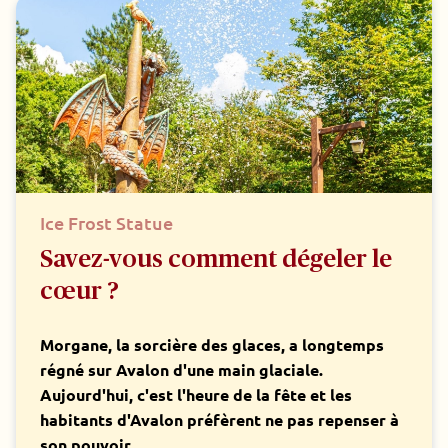
Ice Frost Statue
Savez-vous comment dégeler le
cœur ?
Morgane, la sorcière des glaces, a longtemps
régné sur Avalon d'une main glaciale.
Aujourd'hui, c'est l'heure de la fête et les
habitants d'Avalon préfèrent ne pas repenser à
son pouvoir.