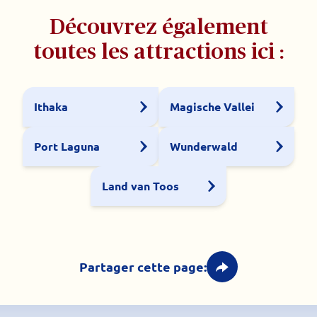
Découvrez également
toutes les attractions ici :
Ithaka
Magische Vallei
Port Laguna
Wunderwald
Land van Toos
Partager cette page: