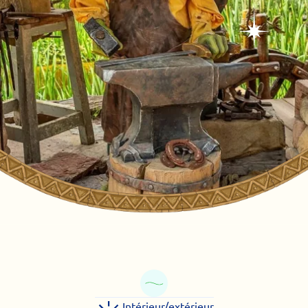
Intérieur/extérieur