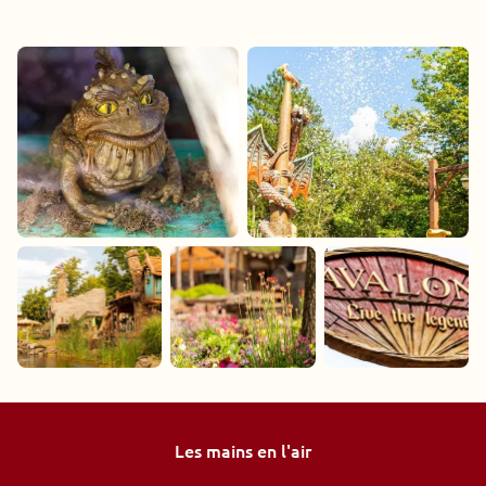
Les mains en l'air