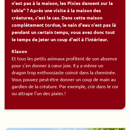
n'est pas à la maison, les Pixies dansent sur la
table'' ? Après une visite à la maison des
créatures, c'est le cas. Dans cette maison
complètement tordue, le nain d'eau n'est pas là
pendant un certain temps, vous avez donc tout
le temps de jeter un coup d'œil à l'intérieur.
Klaxon
Et tous les petits animaux profitent de son absence
pour s'en donner à cœur joie. Il y a même un
dragon trop enthousiaste coincé dans la cheminée.
Vous pouvez peut-être donner un coup de main au
gardien de la créature. Par exemple, crie dans le cor
ou attrape l'un des pixies !