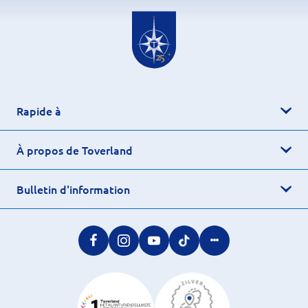
Rapide à
À propos de Toverland
Bulletin d'information