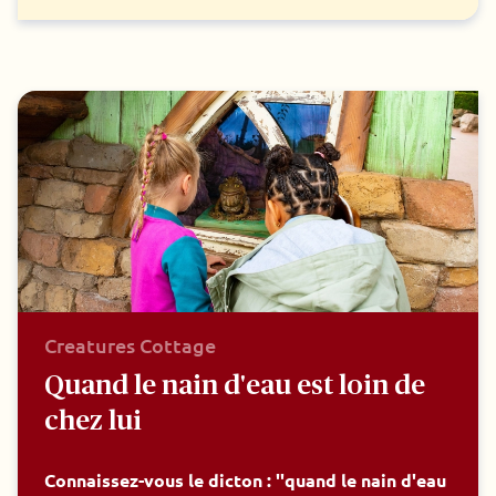
Creatures Cottage
Quand le nain d'eau est loin de
chez lui
Connaissez-vous le dicton : ''quand le nain d'eau