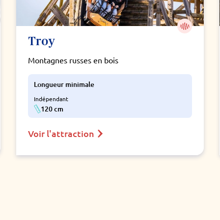
Troy
Montagnes russes en bois
Longueur minimale
Indépendant
120 cm
Voir l'attraction