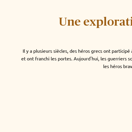
Une explorat
Il y a plusieurs siècles, des héros grecs ont participé
et ont franchi les portes. Aujourd'hui, les guerriers 
les héros brav