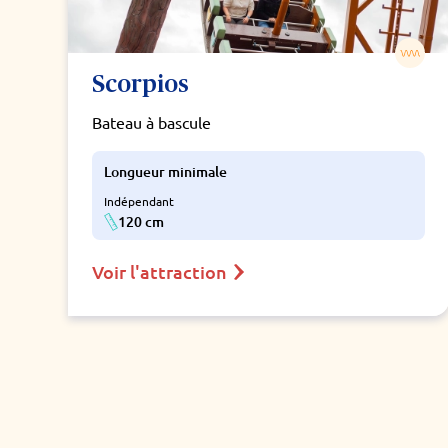
Scorpios
Bateau à bascule
Longueur minimale
Indépendant
120 cm
Voir l'attraction