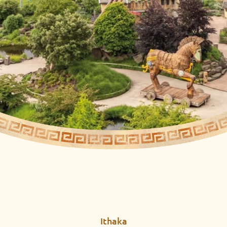
Ithaka