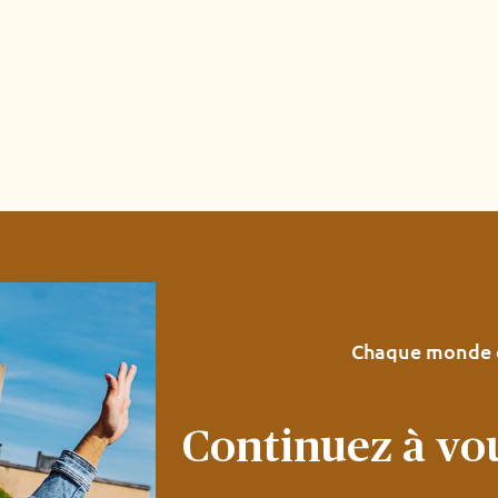
Chaque monde e
Continuez à vo