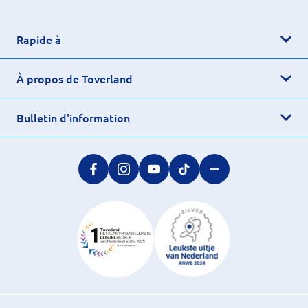
Rapide à
À propos de Toverland
Bulletin d'information