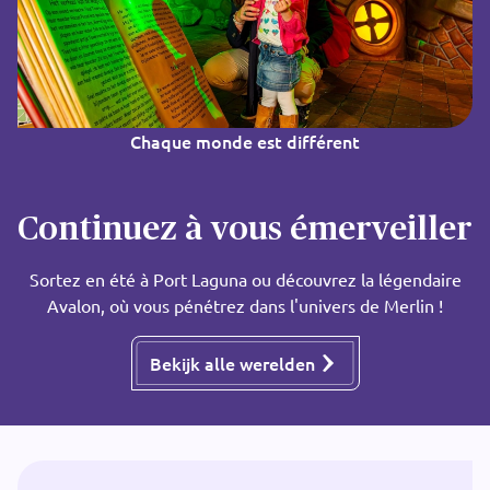
Chaque monde est différent
Continuez à vous émerveiller
Sortez en été à Port Laguna ou découvrez la légendaire
Avalon, où vous pénétrez dans l'univers de Merlin !
Bekijk alle werelden