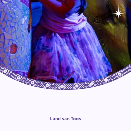
Land van Toos