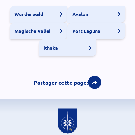
Wunderwald
Avalon
Magische Vallei
Port Laguna
Ithaka
Partager cette page: