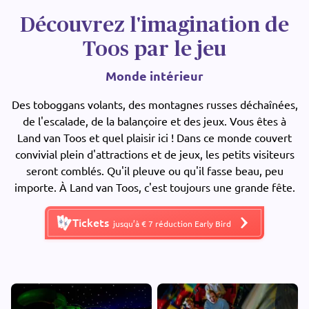
Découvrez l'imagination de
Toos par le jeu
Monde intérieur
Des toboggans volants, des montagnes russes déchaînées,
de l'escalade, de la balançoire et des jeux. Vous êtes à
Land van Toos et quel plaisir ici ! Dans ce monde couvert
convivial plein d'attractions et de jeux, les petits visiteurs
seront comblés. Qu'il pleuve ou qu'il fasse beau, peu
importe. À Land van Toos, c'est toujours une grande fête.
Tickets
jusqu’à € 7 réduction Early Bird