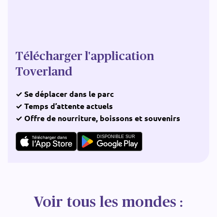
Télécharger l'application
Toverland
✓ Se déplacer dans le parc
✓ Temps d’attente actuels
✓ Offre de nourriture, boissons et souvenirs
DISPONIBLE SUR
Voir tous les mondes :