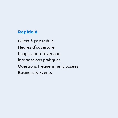
Rapide à
Billets à prix réduit
Heures d'ouverture
L'application Toverland
Informations pratiques
Questions fréquemment posées
Business & Events