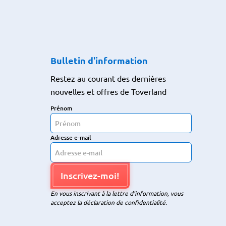
Bulletin d'information
Restez au courant des dernières
nouvelles et offres de Toverland
Prénom
Adresse e-mail
Inscrivez-moi!
En vous inscrivant à la lettre d'information, vous
acceptez la déclaration de confidentialité.