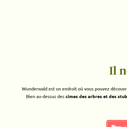
Il 
Wunderwald est un endroit où vous pouvez découvrir
Bien au-dessus des
cimes des arbres et des stub