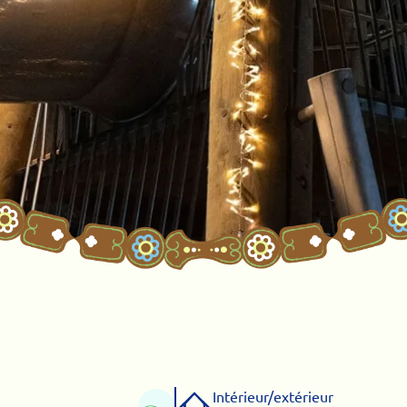
Intérieur/extérieur