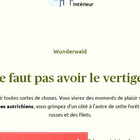
Intérieur
Wunderwald
ne faut pas avoir le vertige
 toutes sortes de choses. Vous vivrez des moments de plaisir
es autrichiens
, vous grimpez d'un côté à l'autre de cette for
russes et des filets.