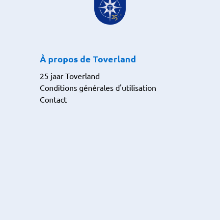
À propos de Toverland
25 jaar Toverland
Conditions générales d'utilisation
Contact