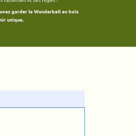
pouvez garder la Wunderball en bois
ir unique.