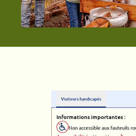
Visiteurs handicapés
Informations importantes :
Non accessible aux fauteuils ro