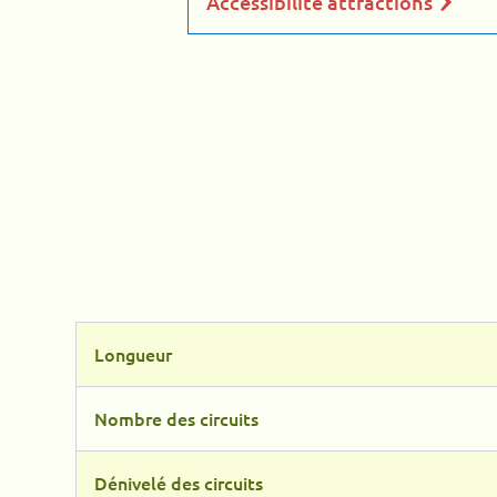
Accessibilité attractions
Longueur
Nombre des circuits
Dénivelé des circuits