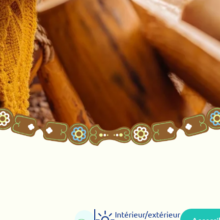
Intérieur/extérieur