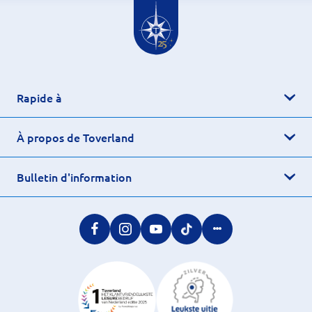
Rapide à
À propos de Toverland
Bulletin d'information