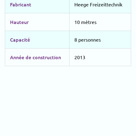
Fabricant
Heege Freizeittechnik
Hauteur
10 mètres
Capacité
8 personnes
Année de construction
2013