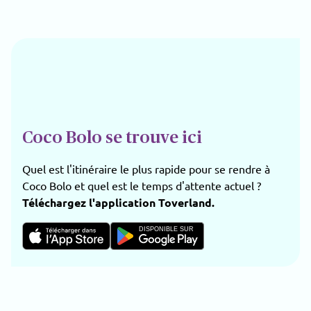
Coco Bolo se trouve ici
Quel est l'itinéraire le plus rapide pour se rendre à
Coco Bolo et quel est le temps d'attente actuel ?
Téléchargez l'application Toverland.
DISPONIBLE SUR