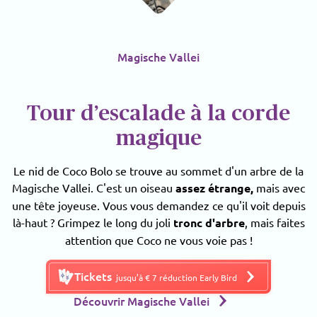
Magische Vallei
Tour d’escalade à la corde
magique
Le nid de Coco Bolo se trouve au sommet d'un arbre de la
Magische Vallei. C'est un oiseau
assez étrange,
mais avec
une tête joyeuse. Vous vous demandez ce qu'il voit depuis
là-haut ? Grimpez le long du joli
tronc d'arbre
, mais faites
attention que Coco ne vous voie pas !
Tickets
jusqu’à € 7 réduction Early Bird
Découvrir Magische Vallei