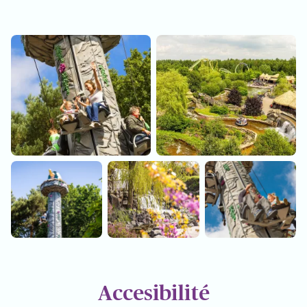
Accesibilité