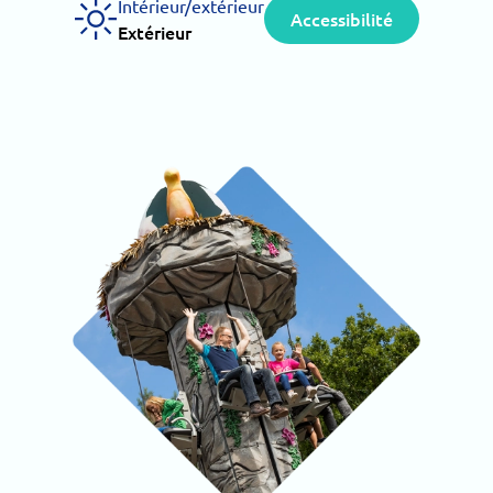
Intérieur/extérieur
Accessibilité
Extérieur