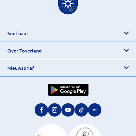
Snel naar
Over Toverland
Nieuwsbrief