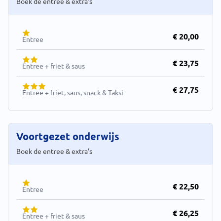
Boek de entree & extra's
€ 20,00
Entree
€ 23,75
Entree + friet & saus
€ 27,75
Entree + friet, saus, snack & Taksi
Voortgezet onderwijs
Boek de entree & extra's
€ 22,50
Entree
€ 26,25
Entree + friet & saus