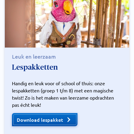
Leuk en leerzaam
Lespakketten
Handig en leuk voor of school of thuis: onze
lespakketten (groep 1 t/m 8) met een magische
twist! Zo is het maken van leerzame opdrachten
pas écht leuk!
Download lespakket