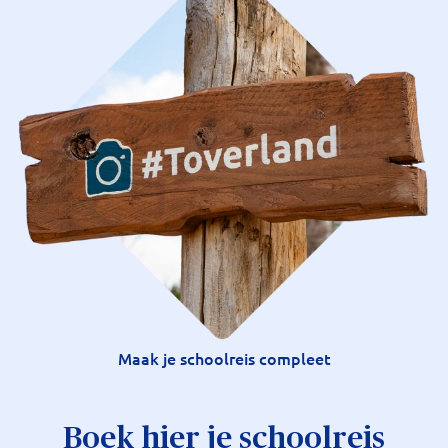
Maak je schoolreis compleet
Boek hier je schoolreis