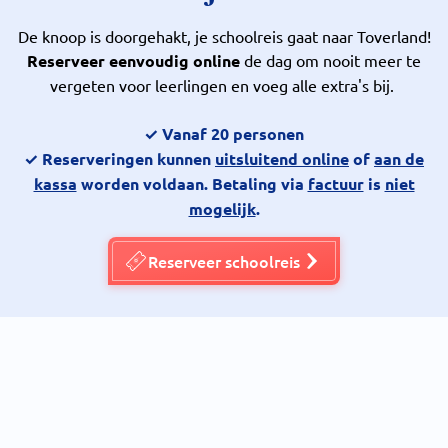
De knoop is doorgehakt, je schoolreis gaat naar Toverland!
Reserveer eenvoudig
online
de dag om nooit meer te
vergeten voor leerlingen en voeg alle extra's bij.
✓ Vanaf 20 personen
✓ Reserveringen kunnen
uitsluitend online
of
aan de
kassa
worden voldaan. Betaling via
factuur
is
niet
mogelijk
.
Reserveer schoolreis