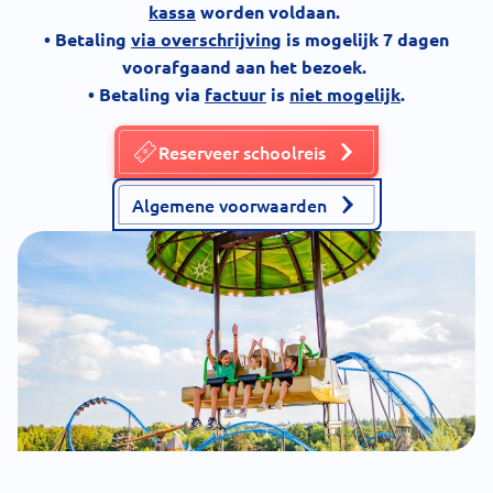
kassa
worden voldaan.
• Betaling
via overschrijving
is mogelijk 7 dagen
voorafgaand aan het bezoek.
• Betaling via
factuur
is
niet mogelijk
.
Reserveer schoolreis
Algemene voorwaarden