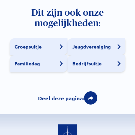
Dit zijn ook onze
mogelijkheden:
Groepsuitje
Jeugdvereniging
Familiedag
Bedrijfsuitje
Deel deze pagina: