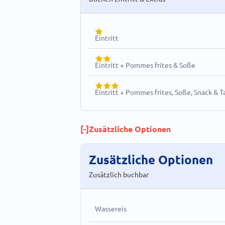
Eintritt
Eintritt + Pommes frites & Soße
Eintritt + Pommes frites, Soße, Snack & T
[-]
Zusätzliche Optionen
Zusätzliche Optionen
Zusätzlich buchbar
Wassereis