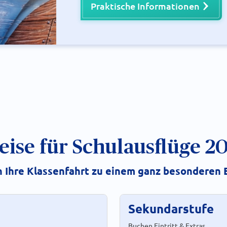
Praktische Informationen
eise für Schulausflüge 2
 Ihre Klassenfahrt zu einem ganz besonderen E
Sekundarstufe
Buchen Eintritt & Extras