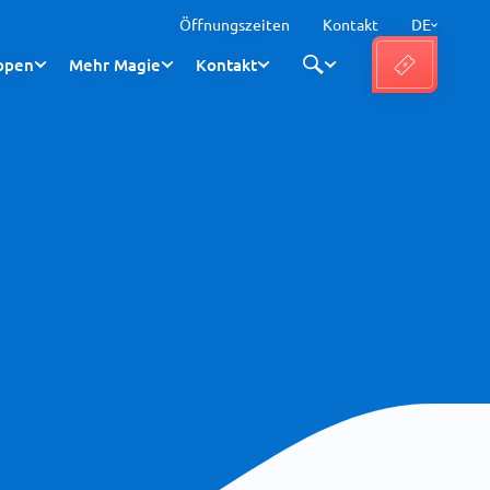
Öffnungszeiten
Kontakt
DE
ppen
Mehr Magie
Kontakt