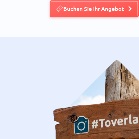
Buchen Sie Ihr Angebot