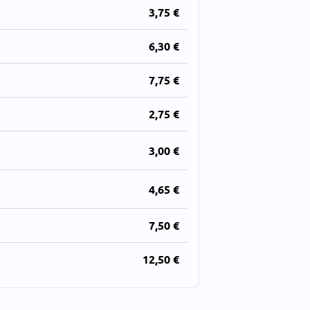
3,75 €
6,30 €
7,75 €
2,75 €
3,00 €
4,65 €
7,50 €
12,50 €