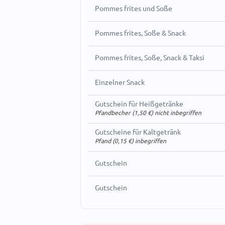
Pommes frites und Soße
Pommes frites, Soße & Snack
Pommes frites, Soße, Snack & Taksi
Einzelner Snack
Gutschein für Heißgetränke
Pfandbecher (1,50 €) nicht inbegriffen
Gutscheine für Kaltgetränk
Pfand (0,15 €) inbegriffen
Gutschein
Gutschein