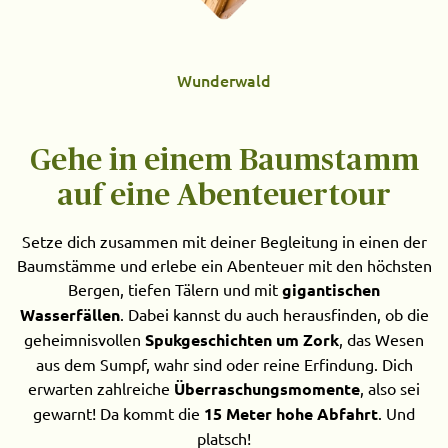
Wunderwald
Gehe in einem Baumstamm
auf eine Abenteuertour
Setze dich zusammen mit deiner Begleitung in einen der
Baumstämme und erlebe ein Abenteuer mit den höchsten
Bergen, tiefen Tälern und mit
gigantischen
Wasserfällen
. Dabei kannst du auch herausfinden, ob die
geheimnisvollen
Spukgeschichten um Zork
, das Wesen
aus dem Sumpf, wahr sind oder reine Erfindung. Dich
erwarten zahlreiche
Überraschungsmomente
, also sei
gewarnt! Da kommt die
15 Meter hohe Abfahrt
. Und
platsch!