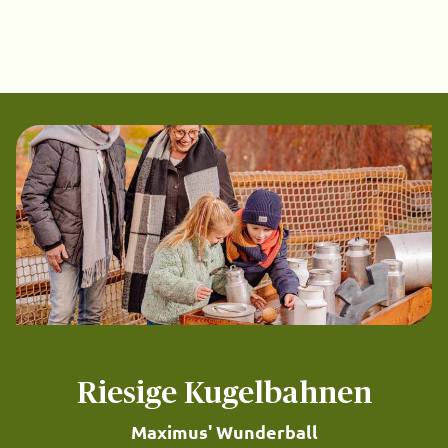
Riesige Kugelbahnen
Maximus' Wunderball