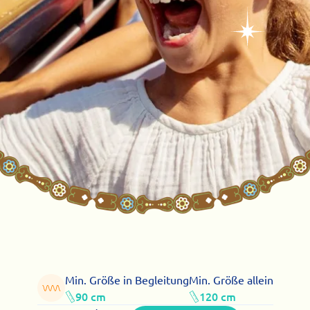
Min. Größe in Begleitung
Min. Größe allein
90 cm
120 cm