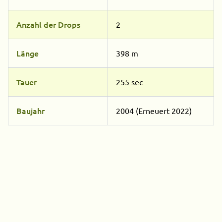
Anzahl der Drops
2
Länge
398 m
Tauer
255 sec
Baujahr
2004 (Erneuert 2022)