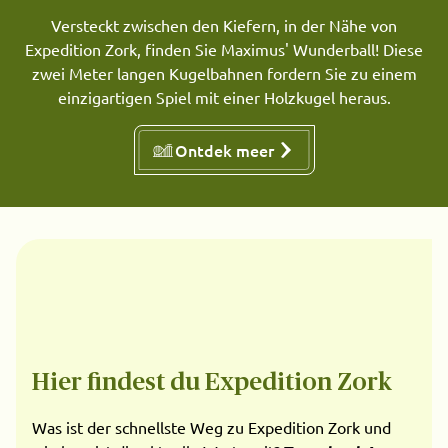
Versteckt zwischen den Kiefern, in der Nähe von
Expedition Zork, finden Sie Maximus' Wunderball! Diese
zwei Meter langen Kugelbahnen fordern Sie zu einem
einzigartigen Spiel mit einer Holzkugel heraus.
Ontdek meer
Hier findest du Expedition Zork
Was ist der schnellste Weg zu Expedition Zork und