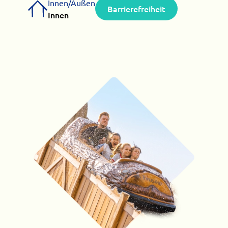
Innen/Außen
Barrierefreiheit
Innen