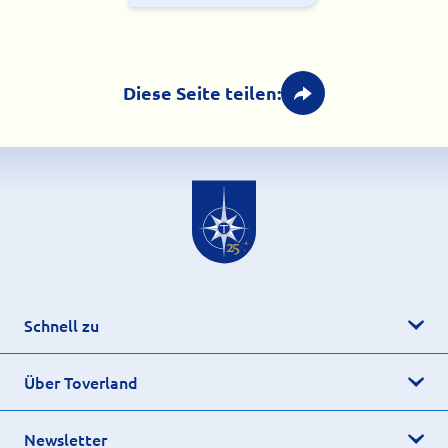
Diese Seite teilen:
Schnell zu
Über Toverland
Newsletter