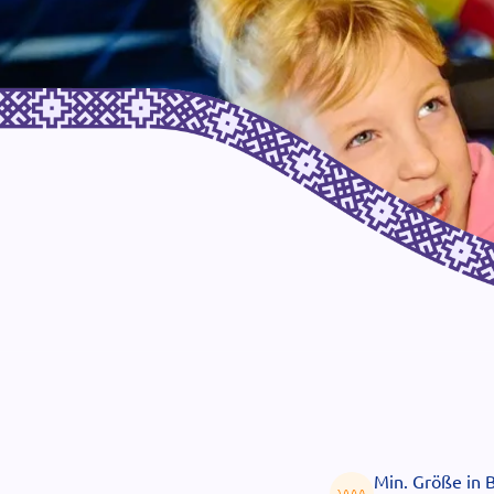
Min. Größe in 