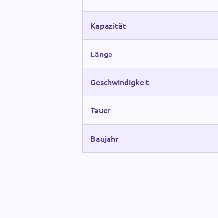
Kapazität
Länge
Geschwindigkeit
Tauer
Baujahr