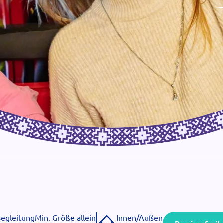
Begleitung
Min. Größe allein
Innen/Außen