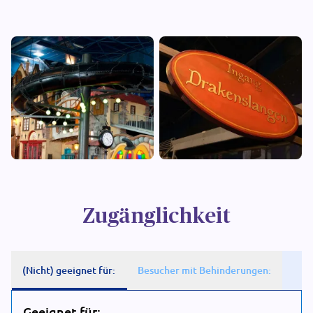
Zugänglichkeit
(Nicht) geeignet für:
Besucher mit Behinderungen:
Geeignet für: