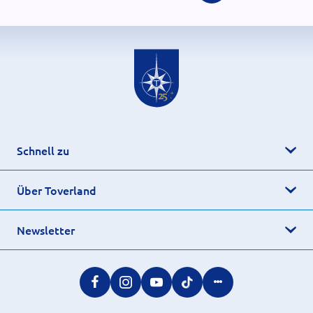
Schnell zu
Über Toverland
Newsletter