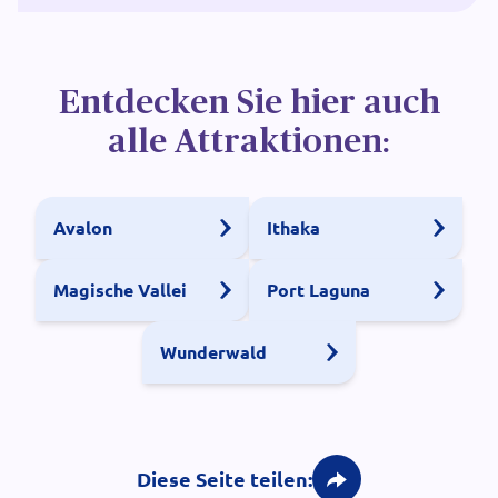
Entdecken Sie hier auch
alle Attraktionen:
Avalon
Ithaka
Magische Vallei
Port Laguna
Wunderwald
Diese Seite teilen: