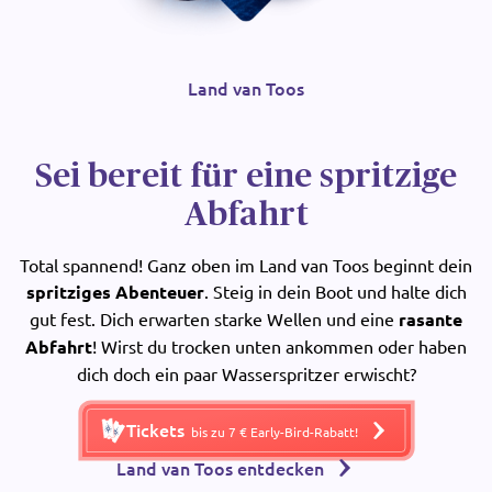
Land van Toos
Sei bereit für eine spritzige
Abfahrt
Total spannend! Ganz oben im Land van Toos beginnt dein
spritziges Abenteuer
. Steig in dein Boot und halte dich
gut fest. Dich erwarten starke Wellen und eine
rasante
Abfahrt
! Wirst du trocken unten ankommen oder haben
dich doch ein paar Wasserspritzer erwischt?
Tickets
bis zu 7 € Early-Bird-Rabatt!
Land van Toos entdecken