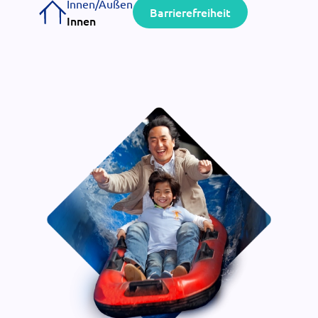
Innen/Außen
Barrierefreiheit
Innen