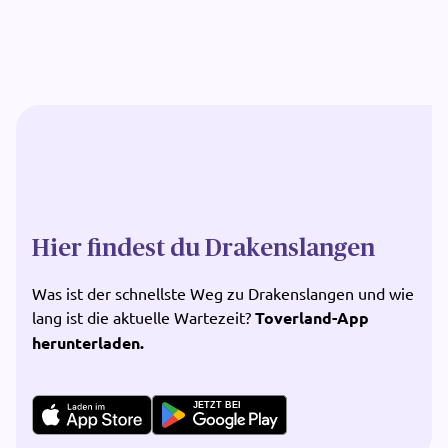
Hier findest du Drakenslangen
Was ist der schnellste Weg zu Drakenslangen und wie
lang ist die aktuelle Wartezeit?
Toverland-App
herunterladen.
JETZT BEI