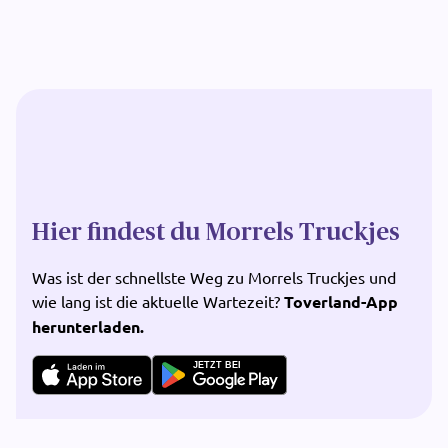
Hier findest du Morrels Truckjes
Was ist der schnellste Weg zu Morrels Truckjes und
wie lang ist die aktuelle Wartezeit?
Toverland-App
herunterladen.
JETZT BEI