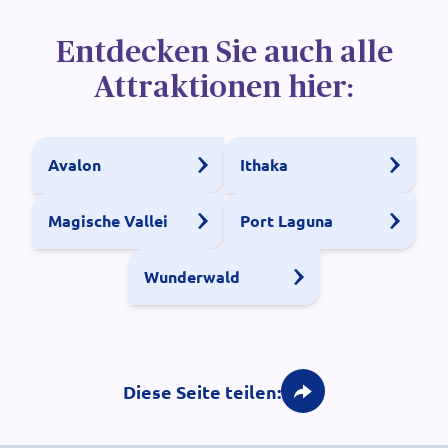
Entdecken Sie auch alle
Attraktionen hier:
Avalon
Ithaka
Magische Vallei
Port Laguna
Wunderwald
Diese Seite teilen: