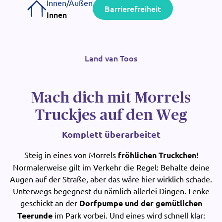
Innen/Außen
Barrierefreiheit
Innen
Land van Toos
Mach dich mit Morrels
Truckjes auf den Weg
Komplett überarbeitet
Steig in eines von Morrels
fröhlichen Truckchen
!
Normalerweise gilt im Verkehr die Regel: Behalte deine
Augen auf der Straße, aber das wäre hier wirklich schade.
Unterwegs begegnest du nämlich allerlei Dingen. Lenke
geschickt an der
Dorfpumpe und der gemütlichen
Teerunde
im Park vorbei. Und eines wird schnell klar: