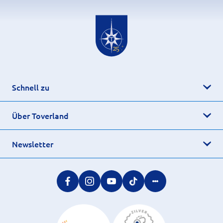
Schnell zu
Über Toverland
Newsletter