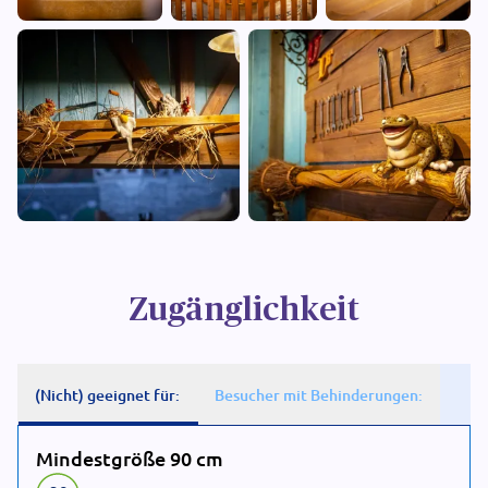
Zugänglichkeit
(Nicht) geeignet für:
Besucher mit Behinderungen:
Mindestgröße 90 cm