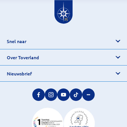
Snel naar
Over Toverland
Nieuwsbrief