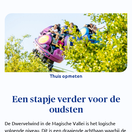
Thuis opmeten
Een stapje verder voor de
oudsten
De Dwervelwind in de Magische Vallei is het logische
volgende niveau. Dit is een draaiende achtbaan waarbij de