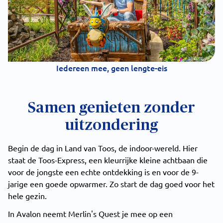
Iedereen mee, geen lengte-eis
Samen genieten zonder
uitzondering
Begin de dag in Land van Toos, de indoor-wereld. Hier
staat de Toos-Express, een kleurrijke kleine achtbaan die
voor de jongste een echte ontdekking is en voor de 9-
jarige een goede opwarmer. Zo start de dag goed voor het
hele gezin.
In Avalon neemt Merlin's Quest je mee op een