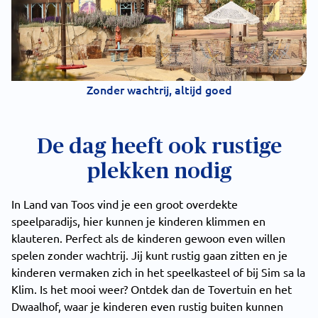
Zonder wachtrij, altijd goed
De dag heeft ook rustige
plekken nodig
In Land van Toos vind je een groot overdekte
speelparadijs, hier kunnen je kinderen klimmen en
klauteren. Perfect als de kinderen gewoon even willen
spelen zonder wachtrij. Jij kunt rustig gaan zitten en je
kinderen vermaken zich in het speelkasteel of bij Sim sa la
Klim. Is het mooi weer? Ontdek dan de Tovertuin en het
Dwaalhof, waar je kinderen even rustig buiten kunnen